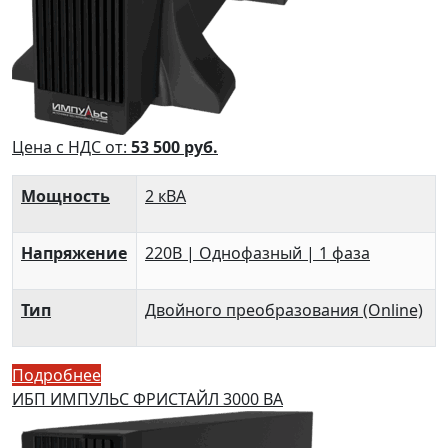
Цена с НДС от:
53 500
руб.
Мощность
2 кВА
Напряжение
220В | Однофазный | 1 фаза
Тип
Двойного преобразования (Online)
Подробнее
ИБП ИМПУЛЬС ФРИСТАЙЛ 3000 ВА