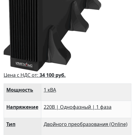
Цена с НДС от:
34 100
руб.
Мощность
1 кВА
Напряжение
220В | Однофазный | 1 фаза
Тип
Двойного преобразования (Online)