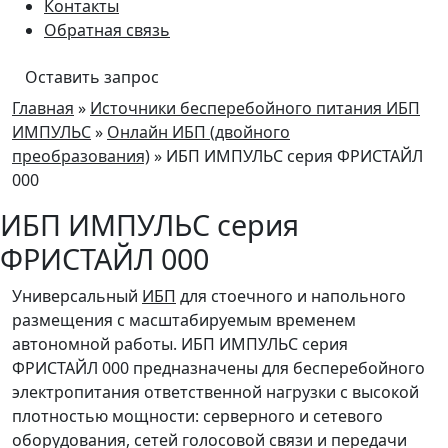
Контакты
Обратная связь
Оставить запрос
Главная
»
Источники бесперебойного питания ИБП
ИМПУЛЬС
»
Онлайн ИБП (двойного
преобразования)
» ИБП ИМПУЛЬС серия ФРИСТАЙЛ
000
ИБП ИМПУЛЬС серия
ФРИСТАЙЛ 000
Универсальный
ИБП
для стоечного и напольного
размещения с масштабируемым временем
автономной работы. ИБП ИМПУЛЬС серия
ФРИСТАЙЛ 000 предназначены для бесперебойного
электропитания ответственной нагрузки с высокой
плотностью мощности: серверного и сетевого
оборудования, сетей голосовой связи и передачи