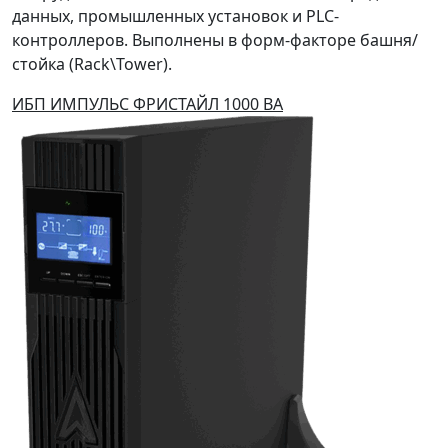
данных, промышленных установок и PLC-
контроллеров. Выполнены в форм-факторе башня/
стойка (Rack\Tower).
ИБП ИМПУЛЬС ФРИСТАЙЛ 1000 ВА