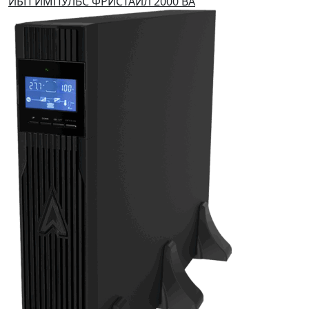
ИБП ИМПУЛЬС ФРИСТАЙЛ 2000 ВА