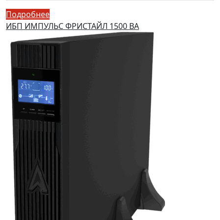
Подробнее
ИБП ИМПУЛЬС ФРИСТАЙЛ 1500 ВА