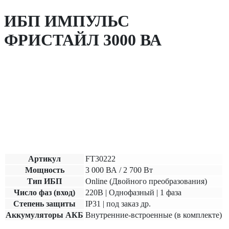
ИБП ИМПУЛЬС
ФРИСТАЙЛ 3000 ВА
Артикул
FT30222
Мощность
3 000 ВА / 2 700 Вт
Тип ИБП
Online (Двойного преобразования)
Число фаз (вход)
220В | Однофазный | 1 фаза
Степень защиты
IP31 | под заказ др.
Аккумуляторы АКБ
Внутренние-встроенные (в комплекте)