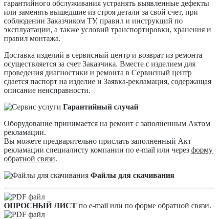
гарантийного обслуживания устранять выявленные дефекты
или заменять вышедшие из строя детали за свой счет, при
соблюдении Заказчиком ТУ, правил и инструкций по
эксплуатации, а также условий транспортировки, хранения и
правил монтажа.
Доставка изделий в сервисный центр и возврат из ремонта
осуществляется за счет Заказчика. Вместе с изделием для
проведения диагностики и ремонта в Сервисный центр
сдается паспорт на изделие и Заявка-рекламация, содержащая
описание неисправности.
Гарантийный случай
Оборудование принимается на ремонт с заполненным Актом
рекламации.
Вы можете предварительно прислать заполненный Акт
рекламации специалисту компании по e-mail или через
форму
обратной связи
.
Файлы для скачивания
ОПРОСНЫЙ ЛИСТ
по
e-mail
или по форме
обратной связи
.