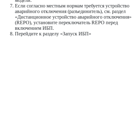
модели.
Если согласно местным нормам требуется устройство
аварийного отключения (разъединитель), см. раздел
«Дистанционное устройство аварийного отключения»
(REPO), установите переключатель REPO перед
включением ИБП.
Перейдите к разделу «Запуск ИБП»