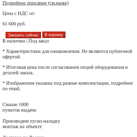
Подробное описание (см.ниже)
Цена с НДС от:
61 600
руб.
В корзину
Заказать сейчас
В наличии | Под заказ
* Характеристики для ознакомления. Не являются публичной
офертой.
* Итоговая цена после согласования опций оборудования и
деталей заказа.
* Изображения указаны под разные комплектации, подробнее
по email.
Свыше 1000
пунктов выдачи
Производим пуско-наладку
монтаж на объекте