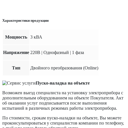
Характеристики продукции
Мощность
3 кВА
Напряжение
220В | Однофазный | 1 фаза
Тип
Двойного преобразования (Online)
Пуско-наладка на объекте
Возможен выезд специалиста на установку электроприбора с
дополнительным оборудованием на объекте Покупателя. Акт
об оказании услуг подписывается после выполнения
испытаний в различных режимах работы электроприбора.
По стоимости, срокам пуско-наладки на объекте, Вы можете
проконсультироваться у специалистов компании по телефону,