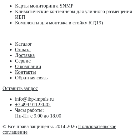
Карты мониторинга SNMP
Климатические контейнеры для уличного размещения
ИБП
Комплекты для монтажа в стойку RT(19)
Каталог
Оплата
Доставка
Сервис
О компании
Контакты
Обратная связь
Оставить запрос
info@ibp-impuls.ru
+7 499 911-90-02
Часы работы:
Пн-Пт с 9.00 до 18.00
© Все права защищены. 2014-2026
Пользовательское
соглашение