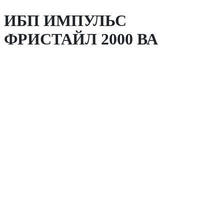
ИБП ИМПУЛЬС
ФРИСТАЙЛ 2000 ВА