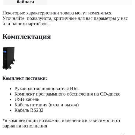
байпаса
Некоторые характеристики товара могут изменяться.
Уточняйте, пожалуйста, критичные для вас параметры у нас
или наших партнёров.
Комплектация
Комплект поставки:
Руководство пользователя ИБП
Комплект программного обеспечения на CD-диске
USB-кабель
Кабель питания (вход и выход)
Кабель RS232
*в комплектации возможны изменения в зависимости от
варианта исполнения