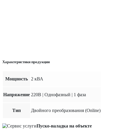
Характеристики продукции
Мощность
2 кВА
Напряжение
220В | Однофазный | 1 фаза
Тип
Двойного преобразования (Online)
Пуско-наладка на объекте