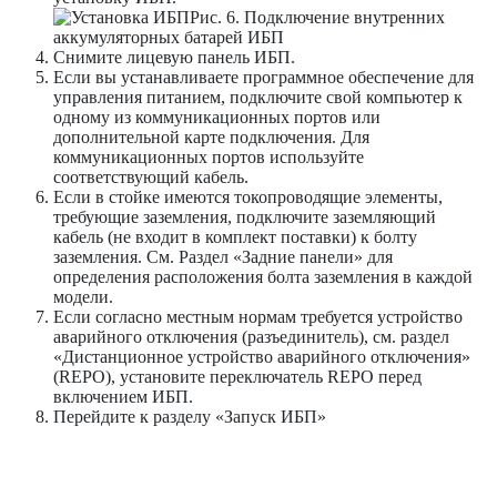
Рис. 6. Подключение внутренних
аккумуляторных батарей ИБП
Снимите лицевую панель ИБП.
Если вы устанавливаете программное обеспечение для
управления питанием, подключите свой компьютер к
одному из коммуникационных портов или
дополнительной карте подключения. Для
коммуникационных портов используйте
соответствующий кабель.
Если в стойке имеются токопроводящие элементы,
требующие заземления, подключите заземляющий
кабель (не входит в комплект поставки) к болту
заземления. См. Раздел «Задние панели» для
определения расположения болта заземления в каждой
модели.
Если согласно местным нормам требуется устройство
аварийного отключения (разъединитель), см. раздел
«Дистанционное устройство аварийного отключения»
(REPO), установите переключатель REPO перед
включением ИБП.
Перейдите к разделу «Запуск ИБП»