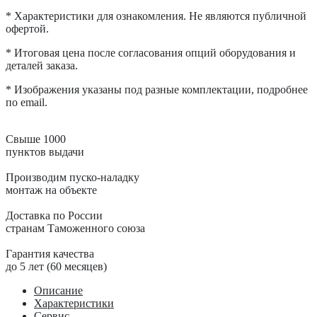
* Характеристики для ознакомления. Не являются публичной
офертой.
* Итоговая цена после согласования опций оборудования и
деталей заказа.
* Изображения указаны под разные комплектации, подробнее
по email.
Свыше 1000
пунктов выдачи
Производим пуско-наладку
монтаж на объекте
Доставка по России
странам Таможенного союза
Гарантия качества
до 5 лет (60 месяцев)
Описание
Характеристики
Сервис