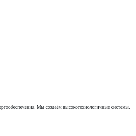
гообеспечения. Мы создаём высокотехнологичные системы,