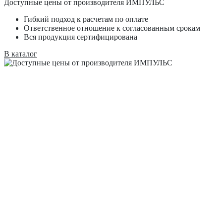
Доступные цены от производителя ИМПУЛЬС
Гибкий подход к расчетам по оплате
Ответственное отношение к согласованным срокам
Вся продукция сертифицирована
В каталог