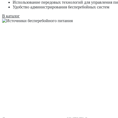
Использование передовых технологий для управления п
Удобство администрирования бесперебойных систем
В каталог