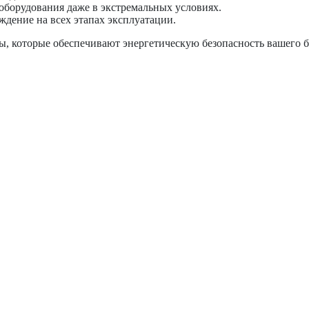
борудования даже в экстремальных условиях.
дение на всех этапах эксплуатации.
которые обеспечивают энергетическую безопасность вашего би