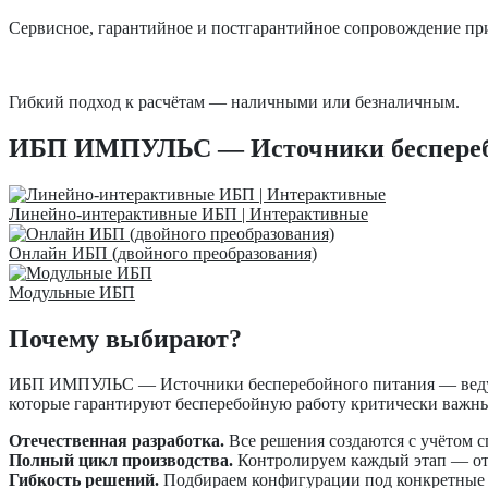
Сервисное, гарантийное и постгарантийное сопровождение при
Гибкий подход к расчётам — наличными или безналичным.
ИБП ИМПУЛЬС — Источники бесперебойн
Линейно-интерактивные ИБП | Интерактивные
Онлайн ИБП (двойного преобразования)
Модульные ИБП
Почему выбирают?
ИБП ИМПУЛЬС — Источники бесперебойного питания — ведущи
которые гарантируют бесперебойную работу критически важны
Отечественная разработка.
Все решения создаются с учётом 
Полный цикл производства.
Контролируем каждый этап — от 
Гибкость решений.
Подбираем конфигурации под конкретные з