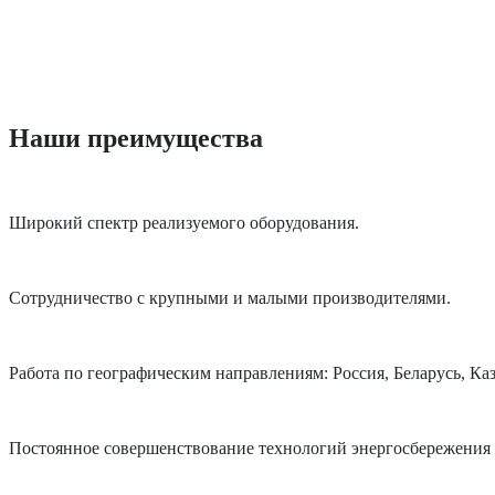
Наши преимущества
Широкий спектр реализуемого оборудования.
Сотрудничество с крупными и малыми производителями.
Работа по географическим направлениям: Россия, Беларусь, Ка
Постоянное совершенствование технологий энергосбережения 