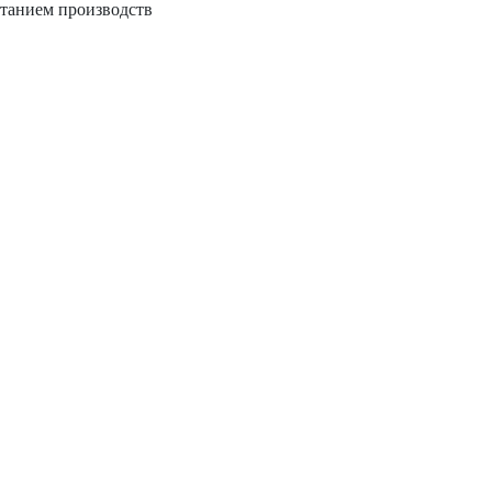
итанием производств