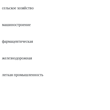
сельское хозяйство
машиностроение
фармацевтическая
железнодорожная
легкая промышленность