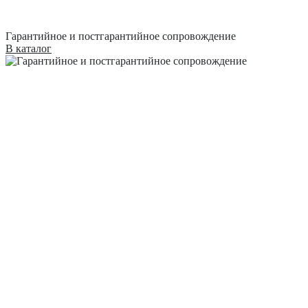
Гарантийное и постгарантийное сопровождение
В каталог