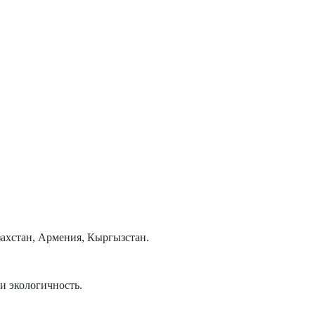
захстан, Армения, Кыргызстан.
и экологичность.