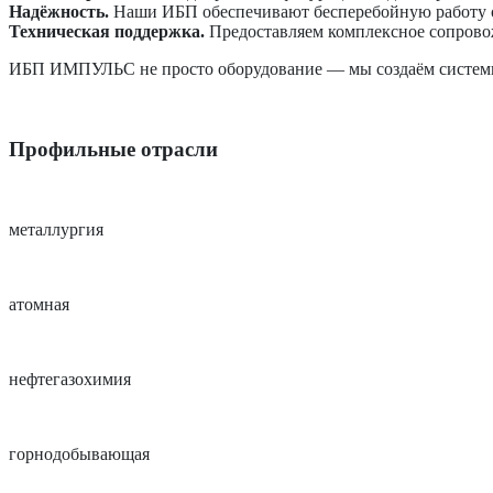
Надёжность.
Наши ИБП обеспечивают бесперебойную работу о
Техническая поддержка.
Предоставляем комплексное сопровож
ИБП ИМПУЛЬС не просто оборудование — мы создаём системы, 
Профильные отрасли
металлургия
атомная
нефтегазохимия
горнодобывающая