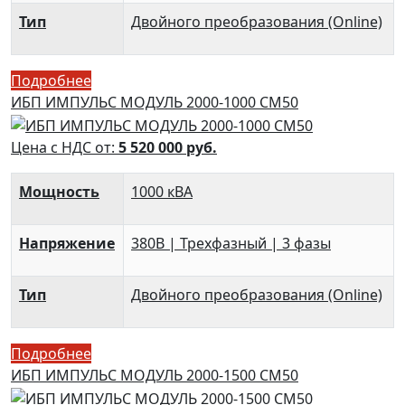
Тип
Двойного преобразования (Online)
Подробнее
ИБП ИМПУЛЬС МОДУЛЬ 2000-1000 СМ50
Цена с НДС от:
5 520 000
руб.
Мощность
1000 кВА
Напряжение
380В | Трехфазный | 3 фазы
Тип
Двойного преобразования (Online)
Подробнее
ИБП ИМПУЛЬС МОДУЛЬ 2000-1500 СМ50