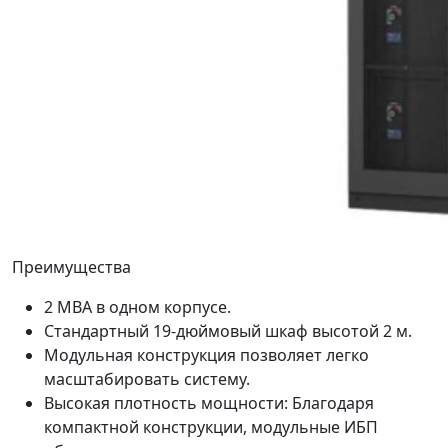
Преимущества
2 МВА в одном корпусе.
Стандартный 19-дюймовый шкаф высотой 2 м.
Модульная конструкция позволяет легко
масштабировать систему.
Высокая плотность мощности: Благодаря
компактной конструкции, модульные ИБП