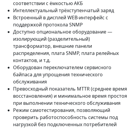
соответствии с ёмкостью АКБ
Интеллектуальный трёхступенчатый заряд
Встроенный в дисплей WEB-интерфейс с
поддержкой протокола SNMP
Доступно опциональное оборудование —
изолирующий (разделительный)
трансформатор, внешние панели
распределения, плата SNMP, плата релейных
контактов, и т.д.
Оборудован переключателем сервисного
байпаса для упрощения технического
обслуживания
Превосходный показатель MTTR (среднее время
восстановления) и минимальное время простоя
при выполнении технического обслуживания
Режим самотестирования, позволяющий
проверить работоспособность системы под
нагрузкой без подключенных потребителей