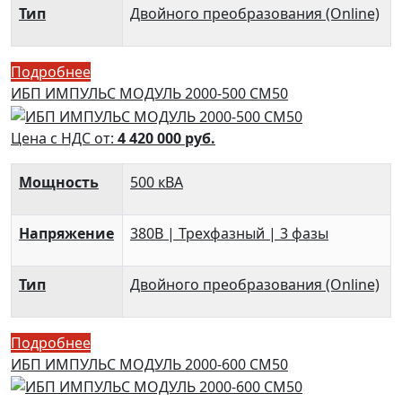
Тип
Двойного преобразования (Online)
Подробнее
ИБП ИМПУЛЬС МОДУЛЬ 2000-500 СМ50
Цена с НДС от:
4 420 000
руб.
Мощность
500 кВА
Напряжение
380В | Трехфазный | 3 фазы
Тип
Двойного преобразования (Online)
Подробнее
ИБП ИМПУЛЬС МОДУЛЬ 2000-600 СМ50