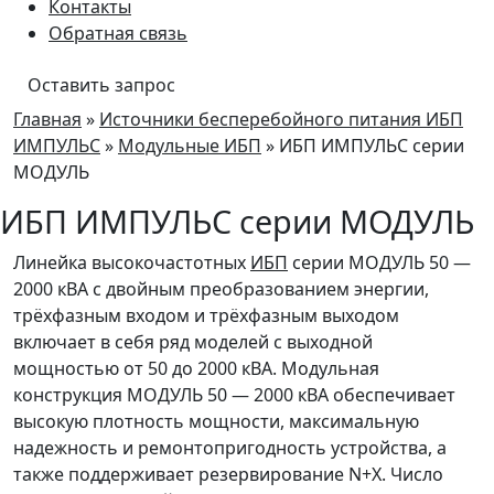
Контакты
Обратная связь
Оставить запрос
Главная
»
Источники бесперебойного питания ИБП
ИМПУЛЬС
»
Модульные ИБП
» ИБП ИМПУЛЬС серии
МОДУЛЬ
ИБП ИМПУЛЬС серии МОДУЛЬ
Линейка высокочастотных
ИБП
серии МОДУЛЬ 50 —
2000 кВА с двойным преобразованием энергии,
трёхфазным входом и трёхфазным выходом
включает в себя ряд моделей с выходной
мощностью от 50 до 2000 кВА. Модульная
конструкция МОДУЛЬ 50 — 2000 кВА обеспечивает
высокую плотность мощности, максимальную
надежность и ремонтопригодность устройства, а
также поддерживает резервирование N+X. Число