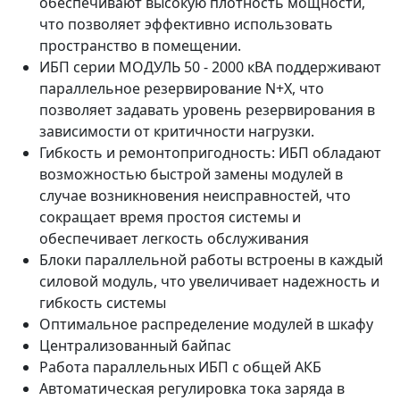
обеспечивают высокую плотность мощности,
что позволяет эффективно использовать
пространство в помещении.
ИБП серии МОДУЛЬ 50 - 2000 кВА поддерживают
параллельное резервирование N+X, что
позволяет задавать уровень резервирования в
зависимости от критичности нагрузки.
Гибкость и ремонтопригодность: ИБП обладают
возможностью быстрой замены модулей в
случае возникновения неисправностей, что
сокращает время простоя системы и
обеспечивает легкость обслуживания
Блоки параллельной работы встроены в каждый
силовой модуль, что увеличивает надежность и
гибкость системы
Оптимальное распределение модулей в шкафу
Централизованный байпас
Работа параллельных ИБП с общей АКБ
Автоматическая регулировка тока заряда в