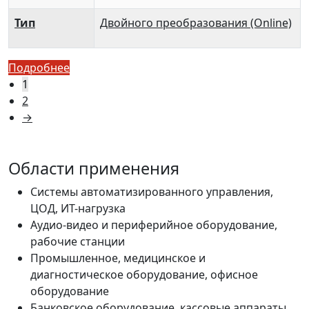
Тип
Двойного преобразования (Online)
Подробнее
1
2
→
Области применения
Системы автоматизированного управления,
ЦОД, ИТ-нагрузка
Аудио-видео и периферийное оборудование,
рабочие станции
Промышленное, медицинское и
диагностическое оборудование, офисное
оборудование
Банковское оборудование, кассовые аппараты,