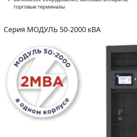
торговые терминалы
Серия МОДУЛЬ 50-2000 кВА