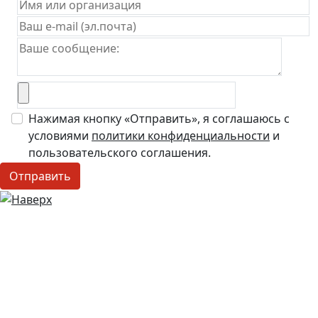
Нажимая кнопку «Отправить», я соглашаюсь с
условиями
политики конфиденциальности
и
пользовательского соглашения.