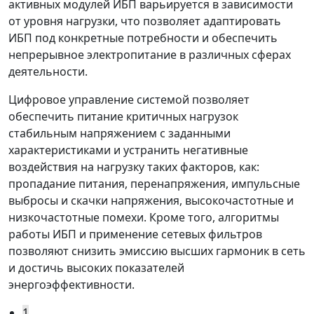
активных модулей ИБП варьируется в зависимости
от уровня нагрузки, что позволяет адаптировать
ИБП под конкретные потребности и обеспечить
непрерывное электропитание в различных сферах
деятельности.
Цифровое управление системой позволяет
обеспечить питание критичных нагрузок
стабильным напряжением с заданными
характеристиками и устранить негативные
воздействия на нагрузку таких факторов, как:
пропадание питания, перенапряжения, импульсные
выбросы и скачки напряжения, высокочастотные и
низкочастотные помехи. Кроме того, алгоритмы
работы ИБП и применение сетевых фильтров
позволяют снизить эмиссию высших гармоник в сеть
и достичь высоких показателей
энергоэффективности.
1