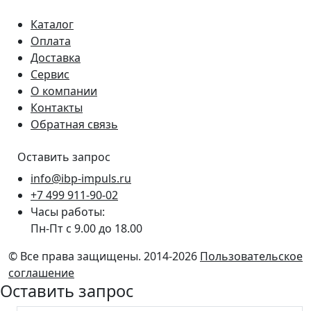
Каталог
Оплата
Доставка
Сервис
О компании
Контакты
Обратная связь
Оставить запрос
info@ibp-impuls.ru
+7 499 911-90-02
Часы работы:
Пн-Пт с 9.00 до 18.00
© Все права защищены. 2014-2026
Пользовательское
соглашение
Оставить запрос