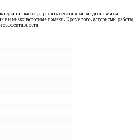
ктеристиками и устранить негативные воздействия на
ные и низкочастотные помехи. Кроме того, алгоритмы работы
ргоэффективности.