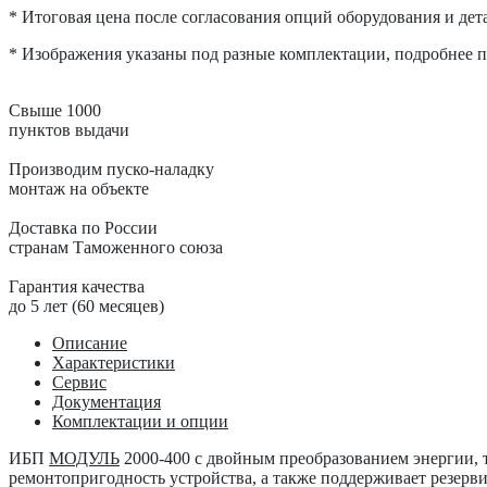
* Итоговая цена после согласования опций оборудования и дета
* Изображения указаны под разные комплектации, подробнее по
Свыше 1000
пунктов выдачи
Производим пуско-наладку
монтаж на объекте
Доставка по России
странам Таможенного союза
Гарантия качества
до 5 лет (60 месяцев)
Описание
Характеристики
Сервис
Документация
Комплектации и опции
ИБП
МОДУЛЬ
2000-400
с двойным преобразованием энергии, 
ремонтопригодность устройства, а также поддерживает резерв