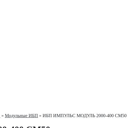
С
»
Модульные ИБП
» ИБП ИМПУЛЬС МОДУЛЬ 2000-400 СМ50