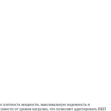
ю плотность мощности, максимальную надежность и
имости от уровня нагрузки, что позволяет адаптировать ИБП