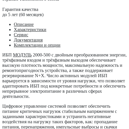
Гарантия качества
до 5 лет (60 месяцев)
Описание
Характеристики
Сервис
Документация
Комплектации и опции
ИБП
МОДУЛЬ
2000-500
с двойным преобразованием энергии,
трёхфазным входом и трёхфазным выходом обеспечивает
высокую плотность мощности, максимальную надежность и
ремонтопригодность устройства, а также поддерживает
резервирование N+X. Число активных модулей ИБП
варьируется в зависимости от уровня нагрузки, что позволяет
адаптировать ИБП под конкретные потребности и обеспечить
непрерывное электропитание в различных сферах
деятельности.
Цифровое управление системой позволяет обеспечить
питание критичных нагрузок стабильным напряжением с
заданными характеристиками и устранить негативные
воздействия на нагрузку таких факторов, как: пропадание
питания, перенапряжения, импульсные выбросы и скачки