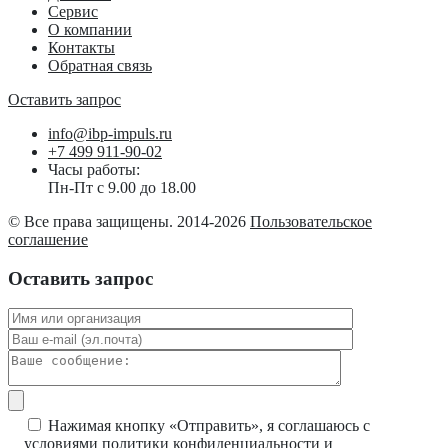
Сервис
О компании
Контакты
Обратная связь
Оставить запрос
info@ibp-impuls.ru
+7 499 911-90-02
Часы работы:
Пн-Пт с 9.00 до 18.00
© Все права защищены. 2014-2026
Пользовательское
соглашение
Оставить запрос
Нажимая кнопку «Отправить», я соглашаюсь с
условиями
политики конфиденциальности
и