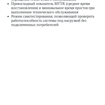
Превосходный показатель MTTR (среднее время
восстановления) и минимальное время простоя при
выполнении технического обслуживания
Режим самотестирования, позволяющий проверить
работоспособность системы под нагрузкой без
подключенных потребителей