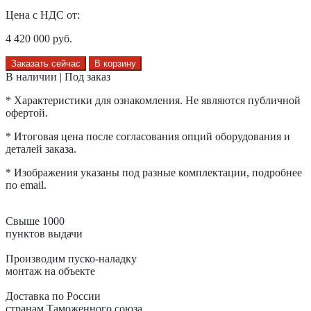
Цена с НДС от:
4 420 000
руб.
Заказать сейчас
В корзину
В наличии | Под заказ
* Характеристики для ознакомления. Не являются публичной
офертой.
* Итоговая цена после согласования опций оборудования и
деталей заказа.
* Изображения указаны под разные комплектации, подробнее
по email.
Свыше 1000
пунктов выдачи
Производим пуско-наладку
монтаж на объекте
Доставка по России
странам Таможенного союза