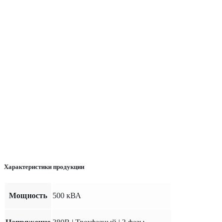
Характеристики продукции
Мощность
500 кВА