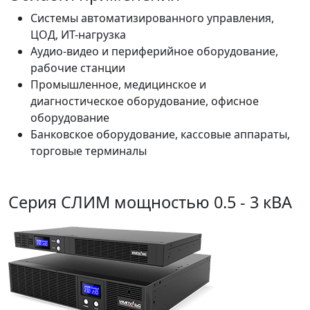
Системы автоматизированного управления,
ЦОД, ИТ-нагрузка
Аудио-видео и периферийное оборудование,
рабочие станции
Промышленное, медицинское и
диагностическое оборудование, офисное
оборудование
Банковское оборудование, кассовые аппараты,
торговые терминалы
Серия СЛИМ мощностью 0.5 - 3 кВА