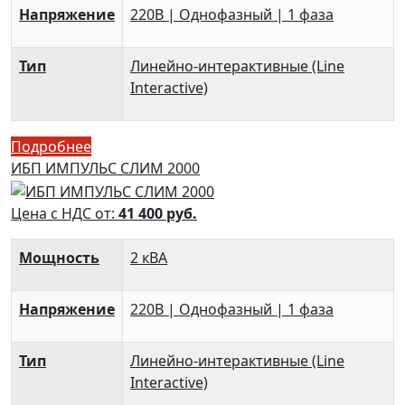
Напряжение
220В | Однофазный | 1 фаза
Тип
Линейно-интерактивные (Line
Interactive)
Подробнее
ИБП ИМПУЛЬС СЛИМ 2000
Цена с НДС от:
41 400
руб.
Мощность
2 кВА
Напряжение
220В | Однофазный | 1 фаза
Тип
Линейно-интерактивные (Line
Interactive)