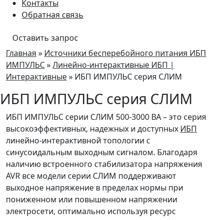
Контакты
Обратная связь
Оставить запрос
Главная
»
Источники бесперебойного питания ИБП
ИМПУЛЬС
»
Линейно-интерактивные ИБП |
Интерактивные
» ИБП ИМПУЛЬС серия СЛИМ
ИБП ИМПУЛЬС серия СЛИМ
ИБП ИМПУЛЬС серии СЛИМ 500-3000 ВА – это серия
высокоэффективных, надежных и доступных
ИБП
линейно-интерактивной топологии с
синусоидальным выходным сигналом. Благодаря
наличию встроенного стабилизатора напряжения
AVR все модели серии СЛИМ поддерживают
выходное напряжение в пределах нормы при
пониженном или повышенном напряжении
электросети, оптимально используя ресурс