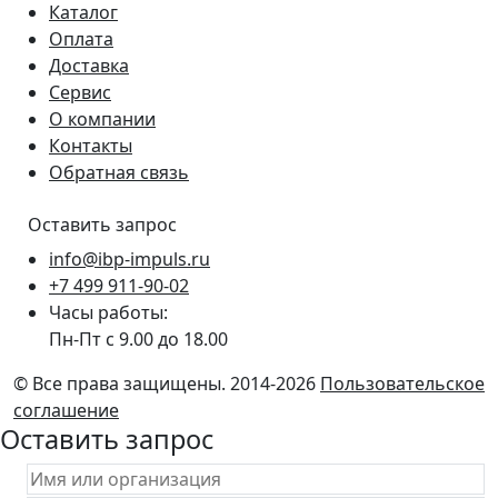
Каталог
Оплата
Доставка
Сервис
О компании
Контакты
Обратная связь
Оставить запрос
info@ibp-impuls.ru
+7 499 911-90-02
Часы работы:
Пн-Пт с 9.00 до 18.00
© Все права защищены. 2014-2026
Пользовательское
соглашение
Оставить запрос