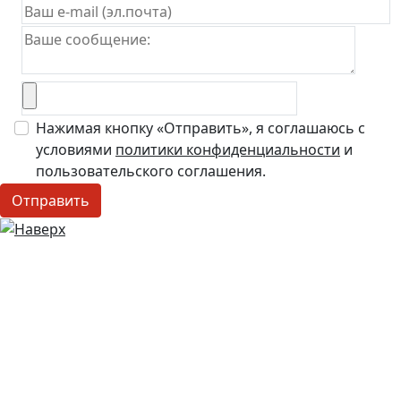
Нажимая кнопку «Отправить», я соглашаюсь с
условиями
политики конфиденциальности
и
пользовательского соглашения.