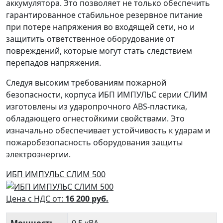
аккумулятора. Это позволяет не только обеспечить
гарантированное стабильное резервное питание
при потере напряжения во входящей сети, но и
защитить ответственное оборудование от
повреждений, которые могут стать следствием
перепадов напряжения.
Следуя высоким требованиям пожарной
безопасности, корпуса ИБП ИМПУЛЬС серии СЛИМ
изготовлены из ударопрочного ABS-пластика,
обладающего огнестойкими свойствами. Это
изначально обеспечивает устойчивость к ударам и
пожаробезопасность оборудования защиты
электроэнергии.
ИБП ИМПУЛЬС СЛИМ 500
Цена с НДС от:
16 200
руб.