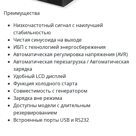
Преимущества
Низкочастотный сигнал с наилучшей
стабильностью
Чистая синусоида на выходе
ИБП с технологией энергосбережения
Автоматическая регулировка напряжения (AVR)
Автоматическая перезагрузка / Автоматическая
зарядка
Удобный LCD дисплей
Функция холодного старта
Совместимость с генератором
Зарядка вне режима
Доступны модели с длительным
резервированием
Встроенные порты USB и RS232