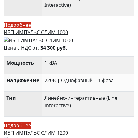
Interactive)
Подробнее
ИБП ИМПУЛЬС СЛИМ 1000
Цена с НДС от:
34 300
руб.
Мощность
1 кВА
Напряжение
220В | Однофазный | 1 фаза
Тип
Линейно-интерактивные (Line
Interactive)
Подробнее
ИБП ИМПУЛЬС СЛИМ 1200