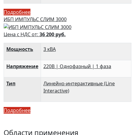
Подробнее
ИБП ИМПУЛЬС СЛИМ 3000
Цена с НДС от:
36 200
руб.
Мощность
3 кВА
Напряжение
220В | Однофазный | 1 фаза
Тип
Линейно-интерактивные (Line
Interactive)
Подробнее
Области применения