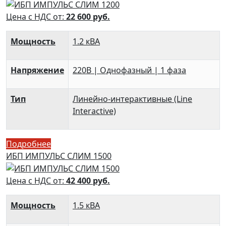
Цена с НДС от:
22 600
руб.
Мощность
1.2 кВА
Напряжение
220В | Однофазный | 1 фаза
Тип
Линейно-интерактивные (Line
Interactive)
Подробнее
ИБП ИМПУЛЬС СЛИМ 1500
Цена с НДС от:
42 400
руб.
Мощность
1.5 кВА