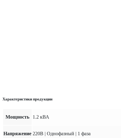
Характеристики продукции
Мощность
1.2 кВА
Напряжение
220В | Однофазный | 1 фаза