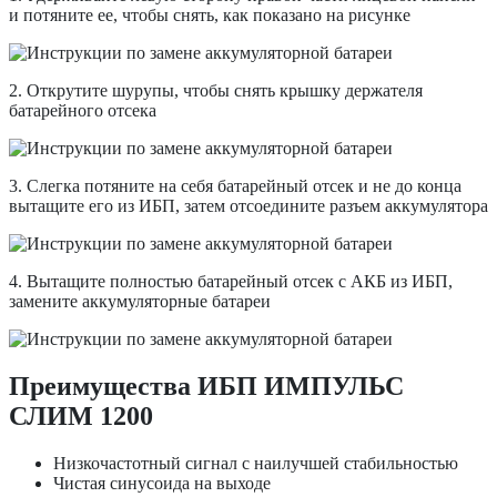
и потяните ее, чтобы снять, как показано на рисунке
2. Открутите шурупы, чтобы снять крышку держателя
батарейного отсека
3. Слегка потяните на себя батарейный отсек и не до конца
вытащите его из ИБП, затем отсоедините разъем аккумулятора
4. Вытащите полностью батарейный отсек с АКБ из ИБП,
замените аккумуляторные батареи
Преимущества ИБП ИМПУЛЬС
СЛИМ 1200
Низкочастотный сигнал с наилучшей стабильностью
Чистая синусоида на выходе