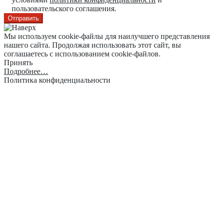
пользовательского соглашения.
Мы используем cookie-файлы для наилучшего представления
нашего сайта. Продолжая использовать этот сайт, вы
соглашаетесь с использованием cookie-файлов.
Принять
Подробнее…
Политика конфиденциальности