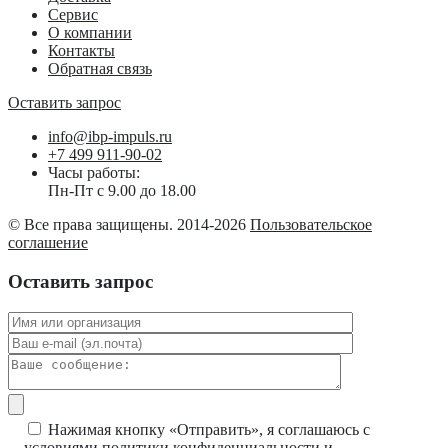
Сервис
О компании
Контакты
Обратная связь
Оставить запрос
info@ibp-impuls.ru
+7 499 911-90-02
Часы работы:
Пн-Пт с 9.00 до 18.00
© Все права защищены. 2014-2026
Пользовательское
соглашение
Оставить запрос
Нажимая кнопку «Отправить», я соглашаюсь с
условиями
политики конфиденциальности
и