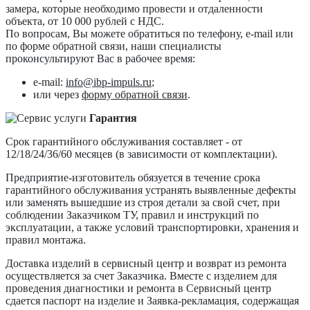
замера, которые необходимо провести и отдаленности
объекта, от 10 000 рублей с НДС.
По вопросам, Вы можете обратиться по телефону, e-mail или
по форме обратной связи, наши специалисты
проконсультируют Вас в рабочее время:
e-mail:
info@ibp-impuls.ru
;
или через
форму обратной связи
.
Гарантия
Срок гарантийного обслуживания составляет - от
12/18/24/36/60 месяцев (в зависимости от комплектации).
Предприятие-изготовитель обязуется в течение срока
гарантийного обслуживания устранять выявленные дефекты
или заменять вышедшие из строя детали за свой счет, при
соблюдении Заказчиком ТУ, правил и инструкций по
эксплуатации, а также условий транспортировки, хранения и
правил монтажа.
Доставка изделий в сервисный центр и возврат из ремонта
осуществляется за счет Заказчика. Вместе с изделием для
проведения диагностики и ремонта в Сервисный центр
сдается паспорт на изделие и Заявка-рекламация, содержащая