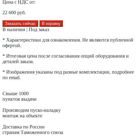
Цена с НДС от:
22 600
руб.
Заказать сейчас
В корзину
В наличии | Под заказ
* Характеристики для ознакомления. Не являются публичной
офертой.
* Итоговая цена после согласования опций оборудования и
деталей заказа.
* Изображения указаны под разные комплектации, подробнее
по email.
Свыше 1000
пунктов выдачи
Производим пуско-наладку
монтаж на объекте
Доставка по России
странам Таможенного союза