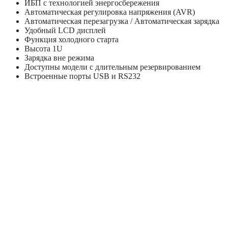
ИБП с технологией энергосбережения
Автоматическая регулировка напряжения (AVR)
Автоматическая перезагрузка / Автоматическая зарядка
Удобный LCD дисплей
Функция холодного старта
Высота 1U
Зарядка вне режима
Доступны модели с длительным резервированием
Встроенные порты USB и RS232