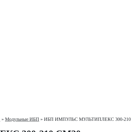
С
»
Модульные ИБП
» ИБП ИМПУЛЬС МУЛЬТИПЛЕКС 300-210