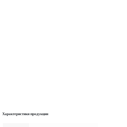
Характеристики продукции