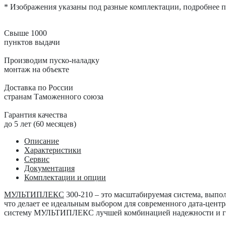
* Изображения указаны под разные комплектации, подробнее по
Свыше 1000
пунктов выдачи
Производим пуско-наладку
монтаж на объекте
Доставка по России
странам Таможенного союза
Гарантия качества
до 5 лет (60 месяцев)
Описание
Характеристики
Сервис
Документация
Комплектации и опции
МУЛЬТИПЛЕКС
300-210
– это масштабируемая система, выпо
что делает ее идеальным выбором для современного дата-центр
систему МУЛЬТИПЛЕКС лучшей комбинацией надежности и г