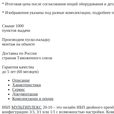
* Итоговая цена после согласования опций оборудования и дета
* Изображения указаны под разные комплектации, подробнее по
Свыше 1000
пунктов выдачи
Производим пуско-наладку
монтаж на объекте
Доставка по России
странам Таможенного союза
Гарантия качества
до 5 лет (60 месяцев)
Описание
Характеристики
Сервис
Документация
Комплектации и опции
ИБП
МУЛЬТИПЛЕКС
20-10
– это онлайн ИБП двойного преоб
конфигурацию 3/3, 3/1 или 1/1 с возможностью настройки. Ком