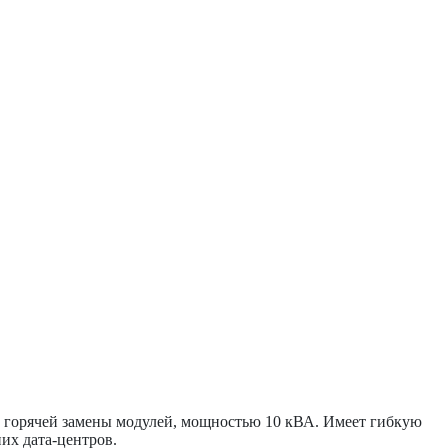
 горячей замены модулей, мощностью 10 кВА. Имеет гибкую
их дата-центров.