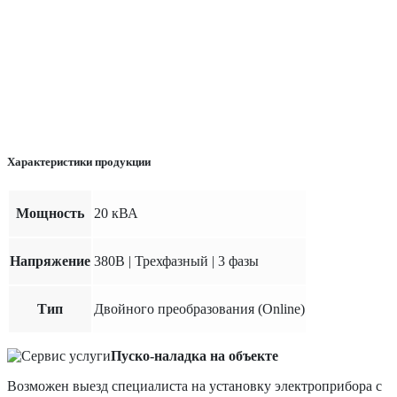
Характеристики продукции
Мощность
20 кВА
Напряжение
380В | Трехфазный | 3 фазы
Тип
Двойного преобразования (Online)
Пуско-наладка на объекте
Возможен выезд специалиста на установку электроприбора с