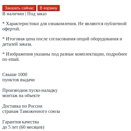
Заказать сейчас
В корзину
В наличии | Под заказ
* Характеристики для ознакомления. Не являются публичной
офертой.
* Итоговая цена после согласования опций оборудования и
деталей заказа.
* Изображения указаны под разные комплектации, подробнее
по email.
Свыше 1000
пунктов выдачи
Производим пуско-наладку
монтаж на объекте
Доставка по России
странам Таможенного союза
Гарантия качества
до 5 лет (60 месяцев)