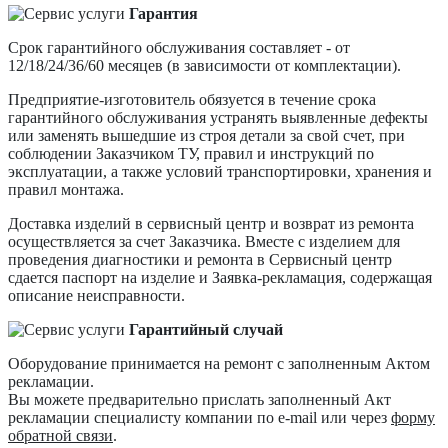
Гарантия
Срок гарантийного обслуживания составляет - от
12/18/24/36/60 месяцев (в зависимости от комплектации).
Предприятие-изготовитель обязуется в течение срока
гарантийного обслуживания устранять выявленные дефекты
или заменять вышедшие из строя детали за свой счет, при
соблюдении Заказчиком ТУ, правил и инструкций по
эксплуатации, а также условий транспортировки, хранения и
правил монтажа.
Доставка изделий в сервисный центр и возврат из ремонта
осуществляется за счет Заказчика. Вместе с изделием для
проведения диагностики и ремонта в Сервисный центр
сдается паспорт на изделие и Заявка-рекламация, содержащая
описание неисправности.
Гарантийный случай
Оборудование принимается на ремонт с заполненным Актом
рекламации.
Вы можете предварительно прислать заполненный Акт
рекламации специалисту компании по e-mail или через
форму
обратной связи
.