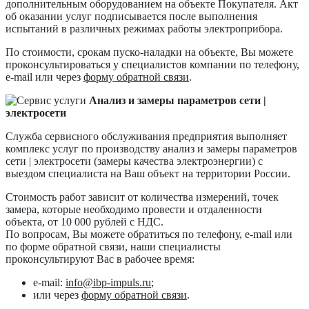
дополнительным оборудованием на объекте Покупателя. Акт
об оказании услуг подписывается после выполнения
испытаний в различных режимах работы электроприбора.
По стоимости, срокам пуско-наладки на объекте, Вы можете
проконсультироваться у специалистов компании по телефону,
e-mail или через
форму обратной связи
.
Анализ и замеры параметров сети |
электросети
Служба сервисного обслуживания предприятия выполняет
комплекс услуг по производству анализ и замеры параметров
сети | электросети (замеры качества электроэнергии) с
выездом специалиста на Ваш объект на территории России.
Стоимость работ зависит от количества измерений, точек
замера, которые необходимо провести и отдаленности
объекта, от 10 000 рублей с НДС.
По вопросам, Вы можете обратиться по телефону, e-mail или
по форме обратной связи, наши специалисты
проконсультируют Вас в рабочее время:
e-mail:
info@ibp-impuls.ru
;
или через
форму обратной связи
.