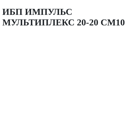
ИБП ИМПУЛЬС
МУЛЬТИПЛЕКС 20-20 СМ10