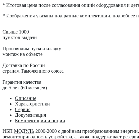
* Итоговая цена после согласования опций оборудования и дета
* Изображения указаны под разные комплектации, подробнее по
Свыше 1000
пунктов выдачи
Производим пуско-наладку
монтаж на объекте
Доставка по России
странам Таможенного союза
Гарантия качества
до 5 лет (60 месяцев)
Описание
Характеристики
Сервис
Документация
Комплектации и опции
ИБП
МОДУЛЬ
2000-2000
с двойным преобразованием энергии,
ремонтопригодность устройства, а также поддерживает резерв