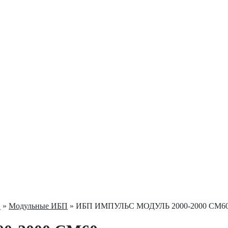
С
»
Модульные ИБП
» ИБП ИМПУЛЬС МОДУЛЬ 2000-2000 СМ6