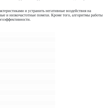
ктеристиками и устранить негативные воздействия на
ные и низкочастотные помехи. Кроме того, алгоритмы работы
ргоэффективности.