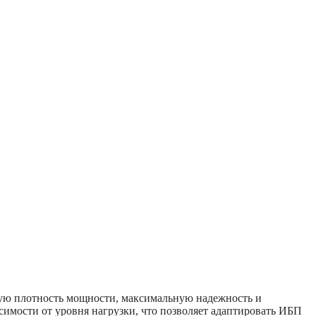
ую плотность мощности, максимальную надежность и
имости от уровня нагрузки, что позволяет адаптировать ИБП