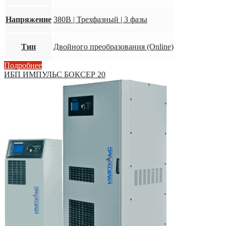
Напряжение
380В | Трехфазный | 3 фазы
Тип
Двойного преобразования (Online)
Подробнее
ИБП ИМПУЛЬС БОКСЕР 20