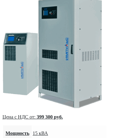
Цена с НДС от:
399 300
руб.
Мощность
15 кВА