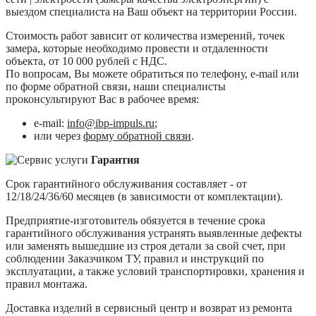
выездом специалиста на Ваш объект на территории России.
Стоимость работ зависит от количества измерений, точек
замера, которые необходимо провести и отдаленности
объекта, от 10 000 рублей с НДС.
По вопросам, Вы можете обратиться по телефону, e-mail или
по форме обратной связи, наши специалисты
проконсультируют Вас в рабочее время:
e-mail:
info@ibp-impuls.ru
;
или через
форму обратной связи
.
Гарантия
Срок гарантийного обслуживания составляет - от
12/18/24/36/60 месяцев (в зависимости от комплектации).
Предприятие-изготовитель обязуется в течение срока
гарантийного обслуживания устранять выявленные дефекты
или заменять вышедшие из строя детали за свой счет, при
соблюдении Заказчиком ТУ, правил и инструкций по
эксплуатации, а также условий транспортировки, хранения и
правил монтажа.
Доставка изделий в сервисный центр и возврат из ремонта