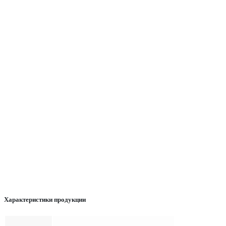
Характеристики продукции