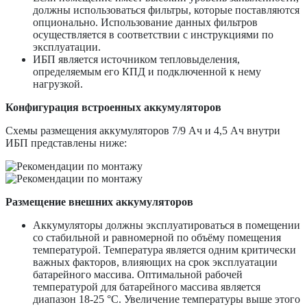
должны использоваться фильтры, которые поставляются
опционально. Использование данных фильтров
осуществляется в соответствии с инструкциями по
эксплуатации.
ИБП является источником тепловыделения,
определяемым его КПД и подключенной к нему
нагрузкой.
Конфигурация встроенных аккумуляторов
Схемы размещения аккумуляторов 7/9 Ач и 4,5 Ач внутри
ИБП представлены ниже:
Размещение внешних аккумуляторов
Аккумуляторы должны эксплуатироваться в помещении
со стабильной и равномерной по объёму помещения
температурой. Температура является одним критически
важных факторов, влияющих на срок эксплуатации
батарейного массива. Оптимальной рабочей
температурой для батарейного массива является
диапазон 18-25 °C. Увеличение температуры выше этого