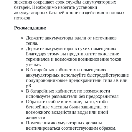
значения сокращает срок службы аккумуляторных
батарей. Необходимо избегать установки
аккумуляторных батарей в зоне воздействия тепловых
потоков.
Рекомендации:
Держите аккумуляторы вдали от источников
тепла.
Держите аккумуляторы в сухих помещениях.
Благодаря этому вы предотвратите окисление
терминалов и возможное возникновение токов
утечки.
В батарейных кабинетах и помещениях
аккумуляторных используйте быстродействующие
полупроводниковые предохранители типа aR или
gR.
В батарейных кабинетах по возможности
используете размыкатели без предохранителя.
Обратите особое внимание, на то, чтобы
батарейные массивы были защищены от
возможного воздействия воды или иной
жидкости.
Помещения аккумуляторных должны
вентилироваться соответствующим образом.