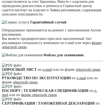
осуществляется за счет Заказчика. Вместе с изделием для
проведения диагностики и ремонта в Сервисный центр
сдается паспорт на изделие и Заявка-рекламация, содержащая
описание неисправности.
Гарантийный случай
Оборудование принимается на ремонт с заполненным Актом
рекламации.
Вы можете предварительно прислать заполненный Акт
рекламации специалисту компании по e-mail или через
форму
обратной связи
.
Файлы для скачивания
ОПРОСНЫЙ ЛИСТ
по
e-mail
или по форме
обратной связи
.
РУКОВОДСТВО ПО ЭКСПЛУАТАЦИИ
по
e-mail
или по
форме
обратной связи
.
ПАСПОРТ | ТЕХНИЧЕСКАЯ СПЕЦИФИКАЦИЯ
по
e-
mail
или по
форме обратной связи
.
СЕРТИФИКАЦИЯ | ТАМОЖЕННАЯ ДЕКЛАРАЦИЯ
по