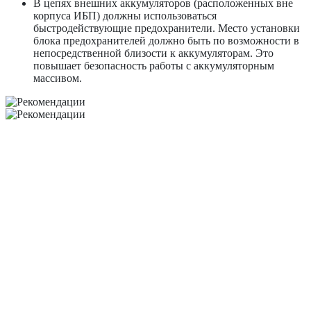
В цепях внешних аккумуляторов (расположенных вне
корпуса ИБП) должны использоваться
быстродействующие предохранители. Место установки
блока предохранителей должно быть по возможности в
непосредственной близости к аккумуляторам. Это
повышает безопасность работы с аккумуляторным
массивом.