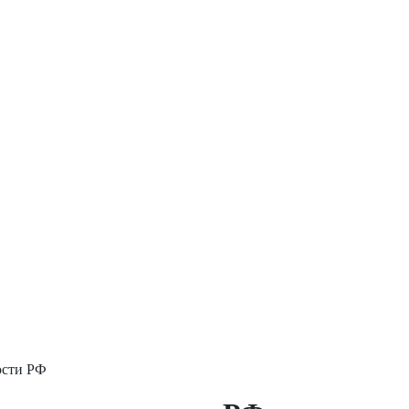
ости РФ