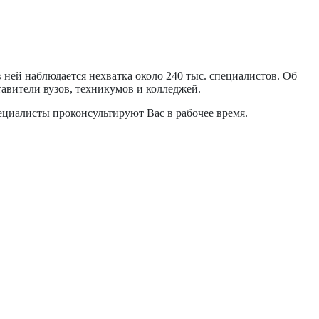
 ней наблюдается нехватка около 240 тыс. специалистов. Об
авители вузов, техникумов и колледжей.
циалисты проконсультируют Вас в рабочее время.