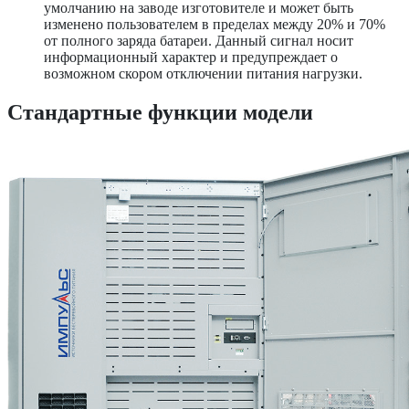
умолчанию на заводе изготовителе и может быть
изменено пользователем в пределах между 20% и 70%
от полного заряда батареи. Данный сигнал носит
информационный характер и предупреждает о
возможном скором отключении питания нагрузки.
Стандартные функции модели