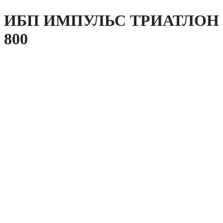
ИБП ИМПУЛЬС ТРИАТЛОН
800