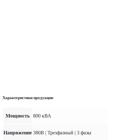
Характеристики продукции
Мощность
800 кВА
Напряжение
380В | Трехфазный | 3 фазы