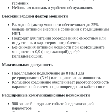
гармоник.
Небольшая площадь и удобство обслуживания.
Высокий входной фактор мощности
Выходной фактор мощности обеспечивает до 25%
больше активной энергии в сравнении с традиционным
ИБП.
Подходит для питания оборудования с емкостным или
индуктивным характером потребления.
Без снижения активной мощности при коэффициенте
мощности от 0,9 (опережающий) до 0,9
(запаздывающий).
Максимальная доступность
Параллельное подключение до 8 ИБП для
резервирования (N+1) или наращивания мощности.
Кольцевое соединение обеспечивает работоспособность
параллельной системы при повреждении кабеля связи.
Расширенные коммуникационные возможности
500 записей в журнале событий с детализацией
параметров