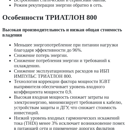
Режим рекуперации энергии обратно в сеть.
Особенности ТРИАТЛОН 800
Высокая производительность и низкая общая стоимость
владения
Меньшее энергопотребление при питании нагрузки
благодаря эффективности до 96%.
Снижение потерь энергии.
Снижение потребления энергии и требований к
охлаждению.
Снижение эксплуатационных расходов на ИБП
ИМПУЛЬС ТРИАТЛОН 800.
Технология коррекции фактора мощности IGBT
выпрямителя обеспечивает уровень входного
коэффициента мощности 0,9.
Высокая входная мощность снижает затраты на
электроэнергию, минимизирует требования к кабелю,
устройствам защиты и ДГУ, что снижает стоимость
инвестиций.
Низкий уровень входных гармонических искажений
тока (THDi) менее 3% исключает возникновение помех
в питающей сети и применение дорогих фильтров