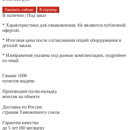
Заказать сейчас
В корзину
В наличии | Под заказ
* Характеристики для ознакомления. Не являются публичной
офертой.
* Итоговая цена после согласования опций оборудования и
деталей заказа.
* Изображения указаны под разные комплектации, подробнее
по email.
Свыше 1000
пунктов выдачи
Производим пуско-наладку
монтаж на объекте
Доставка по России
странам Таможенного союза
Гарантия качества
до 5 лет (60 месяцев)