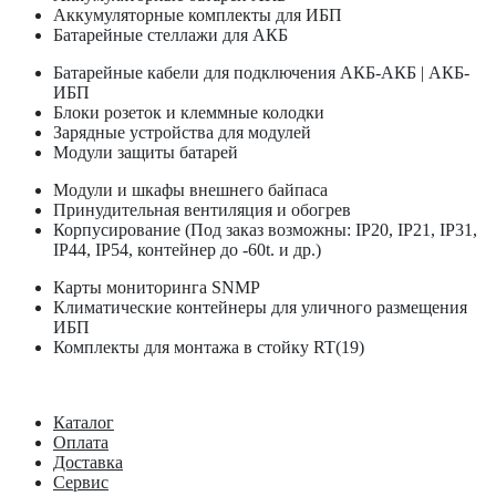
Аккумуляторные комплекты для ИБП
Батарейные стеллажи для АКБ
Батарейные кабели для подключения АКБ-АКБ | АКБ-
ИБП
Блоки розеток и клеммные колодки
Зарядные устройства для модулей
Модули защиты батарей
Модули и шкафы внешнего байпаса
Принудительная вентиляция и обогрев
Корпусирование (Под заказ возможны: IP20, IP21, IP31,
IP44, IP54, контейнер до -60t. и др.)
Карты мониторинга SNMP
Климатические контейнеры для уличного размещения
ИБП
Комплекты для монтажа в стойку RT(19)
Каталог
Оплата
Доставка
Сервис