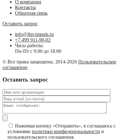
О компании
Контакты
Обратная связь
Оставить запрос
info@ibp-impuls.ru
+7 499 911-90-02
Часы работы:
Пн-Пт с 9.00 до 18.00
© Все права защищены. 2014-2026
Пользовательское
соглашение
Оставить запрос
Нажимая кнопку «Отправить», я соглашаюсь с
условиями
политики конфиденциальности
и
пользовательского соглашения.