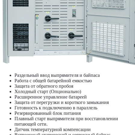
Раздельный ввод выпрямителя и байпаса
Работа с общей батарейной емкостью
Защита от обратного пробоя
Холодный старт (Опционально)
Расширенное управление батареей
Защита от перегрузки и короткого замыкания
Готовность к подключению в параллель
Резервированный блок питания
Плавный старт выпрямителя при восстановлении
питающей сети.
Датчик температурной компенсации
Встроенный статический и сервисный байпас