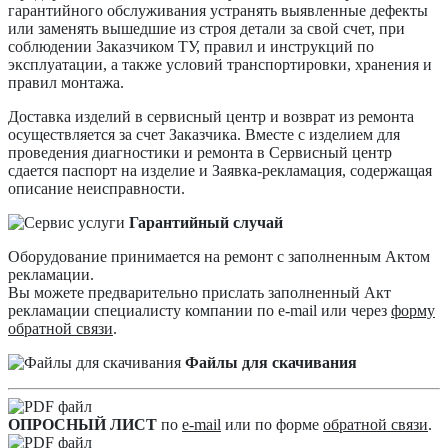
гарантийного обслуживания устранять выявленные дефекты
или заменять вышедшие из строя детали за свой счет, при
соблюдении Заказчиком ТУ, правил и инструкций по
эксплуатации, а также условий транспортировки, хранения и
правил монтажа.
Доставка изделий в сервисный центр и возврат из ремонта
осуществляется за счет Заказчика. Вместе с изделием для
проведения диагностики и ремонта в Сервисный центр
сдается паспорт на изделие и Заявка-рекламация, содержащая
описание неисправности.
Гарантийный случай
Оборудование принимается на ремонт с заполненным Актом
рекламации.
Вы можете предварительно прислать заполненный Акт
рекламации специалисту компании по e-mail или через
форму
обратной связи
.
Файлы для скачивания
ОПРОСНЫЙ ЛИСТ
по
e-mail
или по форме
обратной связи
.