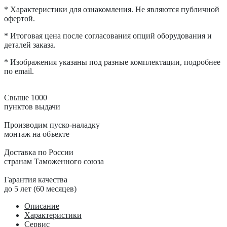
* Характеристики для ознакомления. Не являются публичной
офертой.
* Итоговая цена после согласования опций оборудования и
деталей заказа.
* Изображения указаны под разные комплектации, подробнее
по email.
Свыше 1000
пунктов выдачи
Производим пуско-наладку
монтаж на объекте
Доставка по России
странам Таможенного союза
Гарантия качества
до 5 лет (60 месяцев)
Описание
Характеристики
Сервис