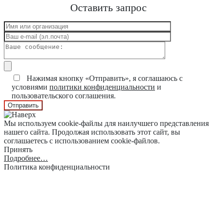
Оставить запрос
Нажимая кнопку «Отправить», я соглашаюсь с
условиями
политики конфиденциальности
и
пользовательского соглашения.
Мы используем cookie-файлы для наилучшего представления
нашего сайта. Продолжая использовать этот сайт, вы
соглашаетесь с использованием cookie-файлов.
Принять
Подробнее…
Политика конфиденциальности