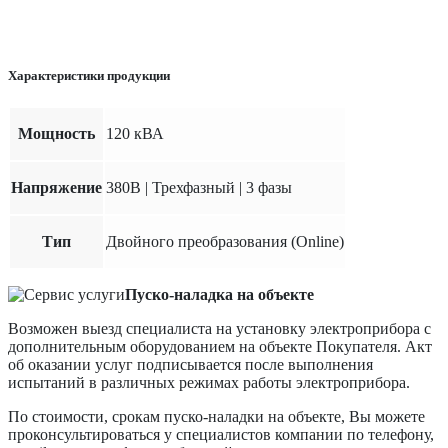
Характеристики продукции
Мощность
120 кВА
Напряжение
380В | Трехфазный | 3 фазы
Тип
Двойного преобразования (Online)
Пуско-наладка на объекте
Возможен выезд специалиста на установку электроприбора с
дополнительным оборудованием на объекте Покупателя. Акт
об оказании услуг подписывается после выполнения
испытаний в различных режимах работы электроприбора.
По стоимости, срокам пуско-наладки на объекте, Вы можете
проконсультироваться у специалистов компании по телефону,