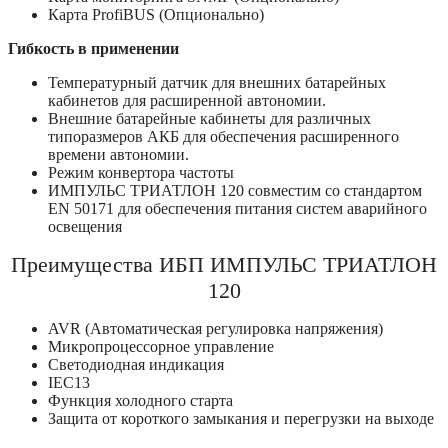
Карта ProfiBUS (Опционально)
Гибкость в применении
Температурный датчик для внешних батарейных
кабинетов для расширенной автономии.
Внешние батарейные кабинеты для различных
типоразмеров АКБ для обеспечения расширенного
времени автономии.
Режим конвертора частоты
ИМПУЛЬС ТРИАТЛОН 120 совместим со стандартом
EN 50171 для обеспечения питания систем аварийного
освещения
Преимущества ИБП ИМПУЛЬС ТРИАТЛОН
120
AVR (Автоматическая регулировка напряжения)
Микропроцессорное управление
Светодиодная индикация
IEC13
Функция холодного старта
Защита от короткого замыкания и перегрузки на выходе