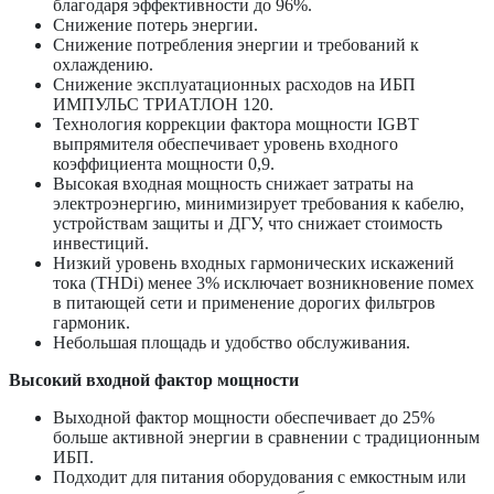
благодаря эффективности до 96%.
Снижение потерь энергии.
Снижение потребления энергии и требований к
охлаждению.
Снижение эксплуатационных расходов на ИБП
ИМПУЛЬС ТРИАТЛОН 120.
Технология коррекции фактора мощности IGBT
выпрямителя обеспечивает уровень входного
коэффициента мощности 0,9.
Высокая входная мощность снижает затраты на
электроэнергию, минимизирует требования к кабелю,
устройствам защиты и ДГУ, что снижает стоимость
инвестиций.
Низкий уровень входных гармонических искажений
тока (THDi) менее 3% исключает возникновение помех
в питающей сети и применение дорогих фильтров
гармоник.
Небольшая площадь и удобство обслуживания.
Высокий входной фактор мощности
Выходной фактор мощности обеспечивает до 25%
больше активной энергии в сравнении с традиционным
ИБП.
Подходит для питания оборудования с емкостным или