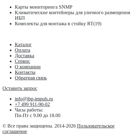
Карты мониторинга SNMP
Климатические контейнеры для уличного размещения
ИБП
Комплекты для монтажа в стойку RT(19)
Каталог
Оплата
Доставка
Сервис
О компании
Контакты
Обратная связь
Оставить запрос
info@ibp-impuls.ru
+7 499 911-90-02
Часы работы:
Пн-Пт с 9.00 до 18.00
© Все права защищены. 2014-2026
Пользовательское
соглашение