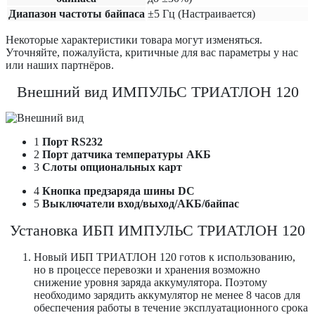
Диапазон частоты байпаса
±5 Гц (Настраивается)
Некоторые характеристики товара могут изменяться.
Уточняйте, пожалуйста, критичные для вас параметры у нас
или наших партнёров.
Внешний вид ИМПУЛЬС ТРИАТЛОН 120
1
Порт RS232
2
Порт датчика температуры АКБ
3
Слоты опциональных карт
4
Кнопка предзаряда шины DC
5
Выключатели вход/выход/АКБ/байпас
Установка ИБП ИМПУЛЬС ТРИАТЛОН 120
Новый ИБП ТРИАТЛОН 120 готов к использованию,
но в процессе перевозки и хранения возможно
снижение уровня заряда аккумулятора. Поэтому
необходимо зарядить аккумулятор не менее 8 часов для
обеспечения работы в течение эксплуатационного срока