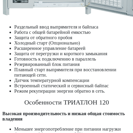
Раздельный ввод выпрямителя и байпаса
Работа с общей батарейной емкостью
Защита от обратного пробоя
Холодный старт (Опционально)
Расширенное управление батареей
Защита от перегрузки и короткого замыкания
Готовность к подключению в параллель
Резервированный блок питания
Плавный старт выпрямителя при восстановлении
питающей сети.
Датчик температурной компенсации
Встроенный статический и сервисный байпас
Режим рекуперации энергии обратно в сеть.
Особенности ТРИАТЛОН 120
Высокая производительность и низкая общая стоимость
владения
Меньшее энергопотребление при питании нагрузки