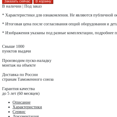
Заказать сейчас
В корзину
В наличии | Под заказ
* Характеристики для ознакомления. Не являются публичной о
* Итоговая цена после согласования опций оборудования и дета
* Изображения указаны под разные комплектации, подробнее по
Свыше 1000
пунктов выдачи
Производим пуско-наладку
монтаж на объекте
Доставка по России
странам Таможенного союза
Гарантия качества
до 5 лет (60 месяцев)
Описание
Характеристики
Сервис
Документация