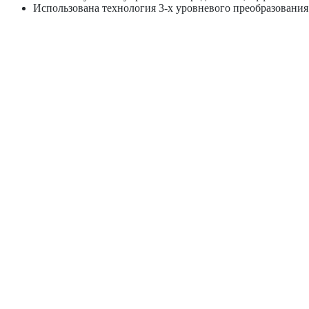
Использована технология 3-х уровневого преобразования