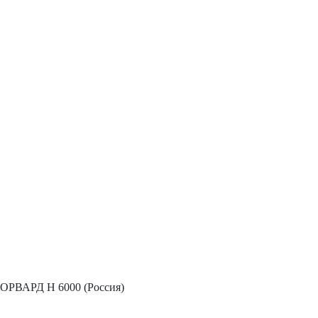
РВАРД Н 6000 (Россия)