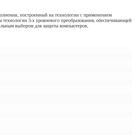
олнении, построенный на технологии с применением
ем технологии 3-х уровневого преобразования, обеспечивающей
еальным выбором для защиты компьютеров,