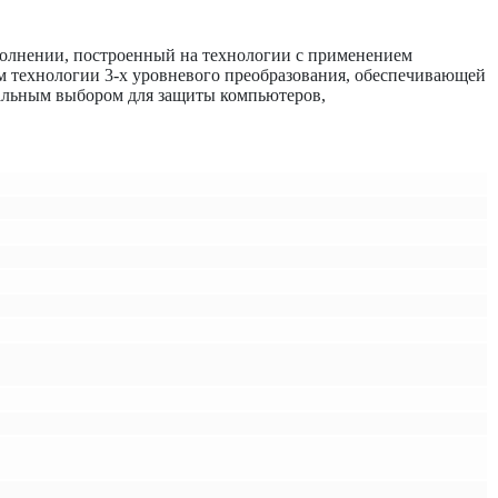
олнении, построенный на технологии с применением
ем технологии 3-х уровневого преобразования, обеспечивающей
еальным выбором для защиты компьютеров,