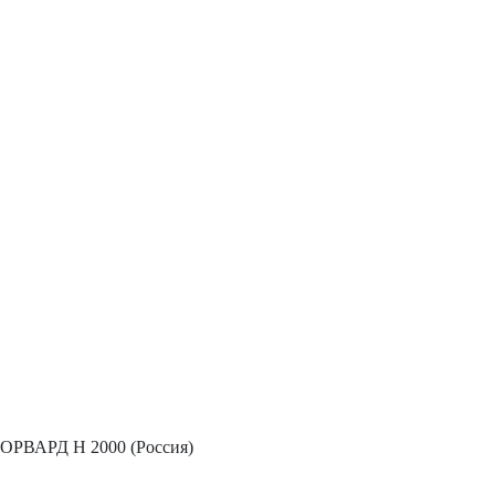
РВАРД Н 2000 (Россия)