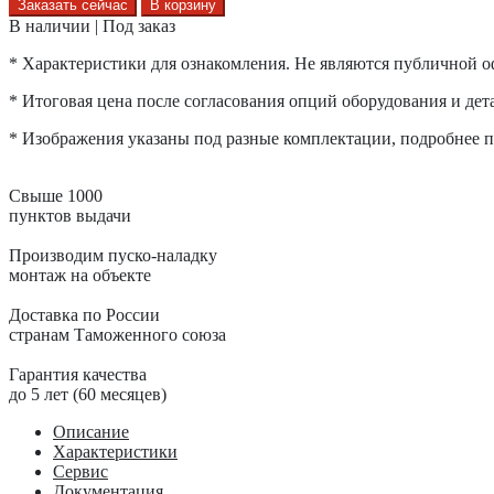
Заказать сейчас
В корзину
В наличии | Под заказ
* Характеристики для ознакомления. Не являются публичной о
* Итоговая цена после согласования опций оборудования и дета
* Изображения указаны под разные комплектации, подробнее по
Свыше 1000
пунктов выдачи
Производим пуско-наладку
монтаж на объекте
Доставка по России
странам Таможенного союза
Гарантия качества
до 5 лет (60 месяцев)
Описание
Характеристики
Сервис
Документация