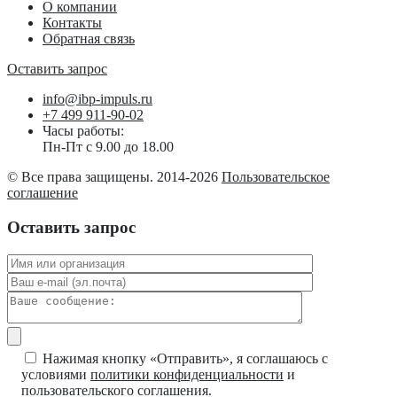
О компании
Контакты
Обратная связь
Оставить запрос
info@ibp-impuls.ru
+7 499 911-90-02
Часы работы:
Пн-Пт с 9.00 до 18.00
© Все права защищены. 2014-2026
Пользовательское
соглашение
Оставить запрос
Нажимая кнопку «Отправить», я соглашаюсь с
условиями
политики конфиденциальности
и
пользовательского соглашения.