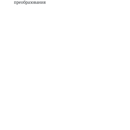
преобразования