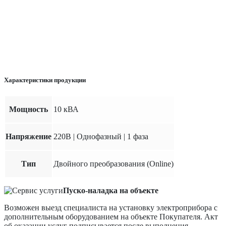
Характеристики продукции
Мощность
10 кВА
Напряжение
220В | Однофазный | 1 фаза
Тип
Двойного преобразования (Online)
Пуско-наладка на объекте
Возможен выезд специалиста на установку электроприбора с
дополнительным оборудованием на объекте Покупателя. Акт
об оказании услуг подписывается после выполнения