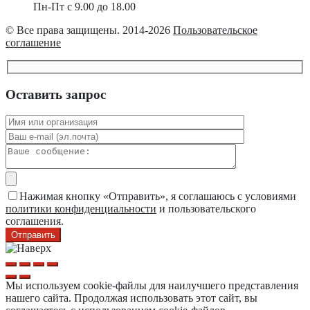
Пн-Пт с 9.00 до 18.00
© Все права защищены. 2014-2026
Пользовательское
соглашение
Оставить запрос
Нажимая кнопку «Отправить», я соглашаюсь с условиями
политики конфиденциальности
и пользовательского
соглашения.
Мы используем cookie-файлы для наилучшего представления
нашего сайта. Продолжая использовать этот сайт, вы