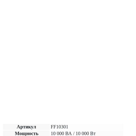
Артикул
FF10301
Мощность
10 000 ВА / 10 000 Вт