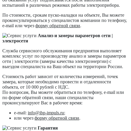
испытаний в различных режимах работы электроприбора.
По стоимости, срокам пуско-наладки на объекте, Вы можете
проконсультироваться у специалистов компании по телефону,
e-mail или через
форму обратной связи
.
Анализ и замеры параметров сети |
электросети
Служба сервисного обслуживания предприятия выполняет
комплекс услуг по производству анализ и замеры параметров
сети | электросети (замеры качества электроэнергии) с
выездом специалиста на Ваш объект на территории России.
Стоимость работ зависит от количества измерений, точек
замера, которые необходимо провести и отдаленности
объекта, от 10 000 рублей с НДС.
По вопросам, Вы можете обратиться по телефону, e-mail или
по форме обратной связи, наши специалисты
проконсультируют Вас в рабочее время:
e-mail:
info@ibp-impuls.ru
;
или через
форму обратной связи
.
Гарантия