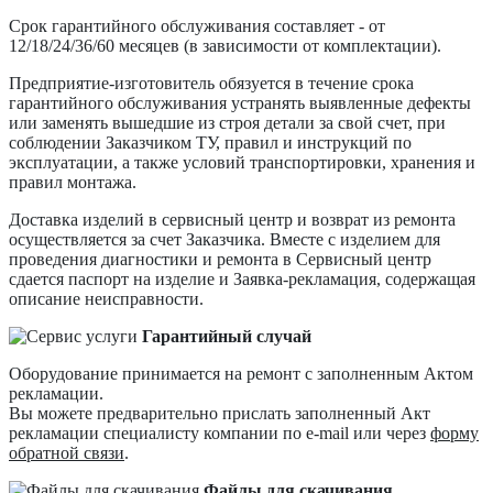
Срок гарантийного обслуживания составляет - от
12/18/24/36/60 месяцев (в зависимости от комплектации).
Предприятие-изготовитель обязуется в течение срока
гарантийного обслуживания устранять выявленные дефекты
или заменять вышедшие из строя детали за свой счет, при
соблюдении Заказчиком ТУ, правил и инструкций по
эксплуатации, а также условий транспортировки, хранения и
правил монтажа.
Доставка изделий в сервисный центр и возврат из ремонта
осуществляется за счет Заказчика. Вместе с изделием для
проведения диагностики и ремонта в Сервисный центр
сдается паспорт на изделие и Заявка-рекламация, содержащая
описание неисправности.
Гарантийный случай
Оборудование принимается на ремонт с заполненным Актом
рекламации.
Вы можете предварительно прислать заполненный Акт
рекламации специалисту компании по e-mail или через
форму
обратной связи
.
Файлы для скачивания