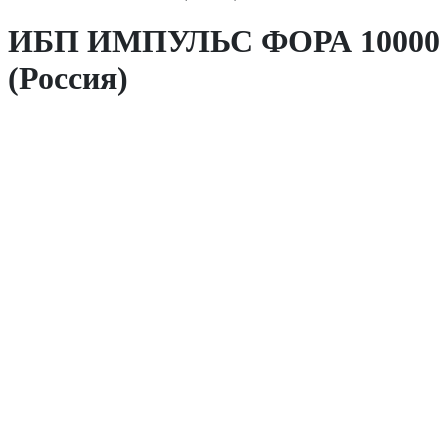
ИБП ИМПУЛЬС ФОРА 10000
(Россия)