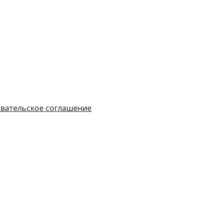
вательское соглашение