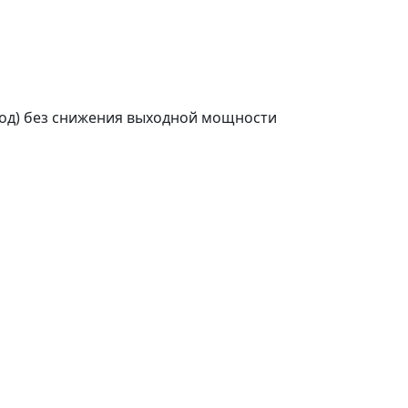
ход) без снижения выходной мощности