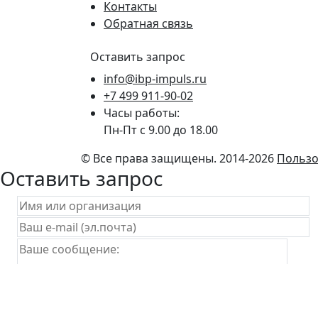
Контакты
Обратная связь
Оставить запрос
info@ibp-impuls.ru
+7 499 911-90-02
Часы работы:
Пн-Пт с 9.00 до 18.00
© Все права защищены. 2014-2026
Пользо
Оставить запрос