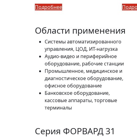
Подробнее
Подр
Области применения
Системы автоматизированного
управления, ЦОД, ИТ-нагрузка
Аудио-видео и периферийное
оборудование, рабочие станции
Промышленное, медицинское и
диагностическое оборудование,
офисное оборудование
Банковское оборудование,
кассовые аппараты, торговые
терминалы
Серия ФОРВАРД 31