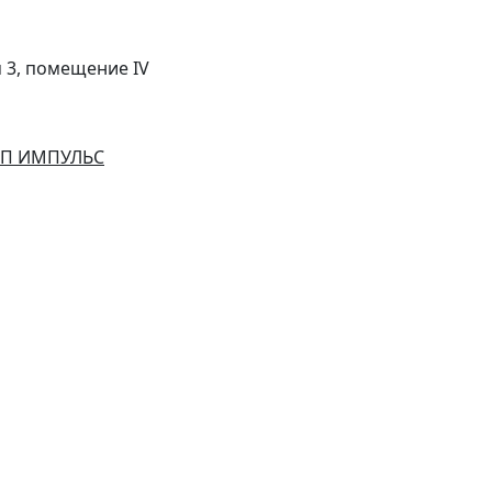
м 3, помещение IV