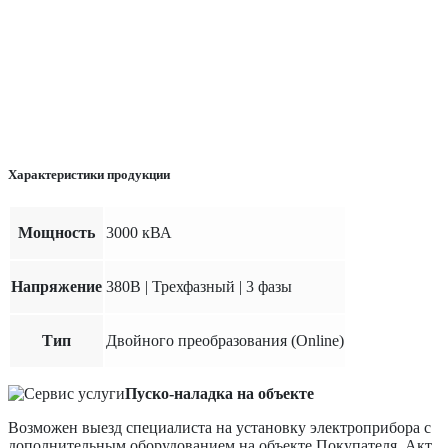
Характеристики продукции
Мощность
3000 кВА
Напряжение
380В | Трехфазный | 3 фазы
Тип
Двойного преобразования (Online)
Пуско-наладка на объекте
Возможен выезд специалиста на установку электроприбора с
дополнительным оборудованием на объекте Покупателя. Акт