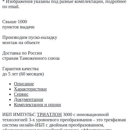
* Изображения указаны под разные комплектации, подробнее
по email.
Свыше 1000
пунктов выдачи
Производим пуско-наладку
монтаж на объекте
Доставка по России
странам Таможенного союза
Гарантия качества
до 5 лет (60 месяцев)
Описание
Характеристики
Сервис
Документация
Комплектации и опции
ИБП ИМПУЛЬС
ТРИАТЛОН
3000
с инновационной
технологией 3-х уровневого преобразования – это трехфазная
система онлайн-ИБП с двойным преобразованием,