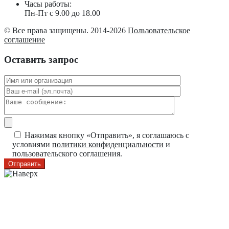
Часы работы:
Пн-Пт с 9.00 до 18.00
© Все права защищены. 2014-2026
Пользовательское
соглашение
Оставить запрос
Нажимая кнопку «Отправить», я соглашаюсь с
условиями
политики конфиденциальности
и
пользовательского соглашения.