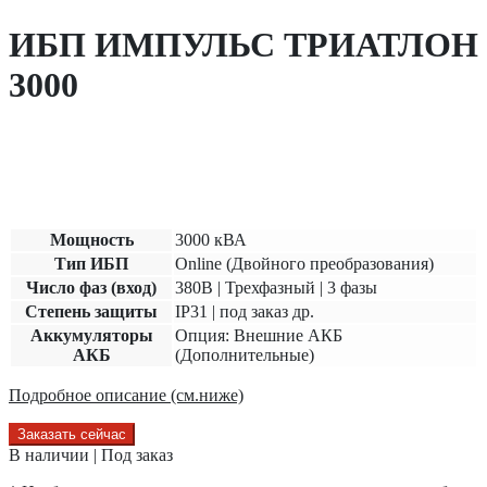
ИБП ИМПУЛЬС ТРИАТЛОН
3000
Мощность
3000 кВА
Тип ИБП
Online (Двойного преобразования)
Число фаз (вход)
380В | Трехфазный | 3 фазы
Степень защиты
IP31 | под заказ др.
Аккумуляторы
Опция: Внешние АКБ
АКБ
(Дополнительные)
Подробное описание (см.ниже)
Заказать сейчас
В наличии | Под заказ