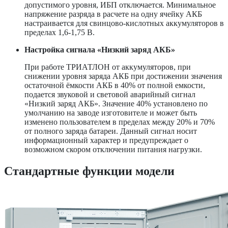
допустимого уровня, ИБП отключается. Минимальное
напряжение разряда в расчете на одну ячейку АКБ
настраивается для свинцово-кислотных аккумуляторов в
пределах 1,6-1,75 В.
Настройка сигнала «Низкий заряд АКБ»
При работе ТРИАТЛОН от аккумуляторов, при
снижении уровня заряда АКБ при достижении значения
остаточной ёмкости АКБ в 40% от полной емкости,
подается звуковой и световой аварийный сигнал
«Низкий заряд АКБ». Значение 40% установлено по
умолчанию на заводе изготовителе и может быть
изменено пользователем в пределах между 20% и 70%
от полного заряда батареи. Данный сигнал носит
информационный характер и предупреждает о
возможном скором отключении питания нагрузки.
Стандартные функции модели