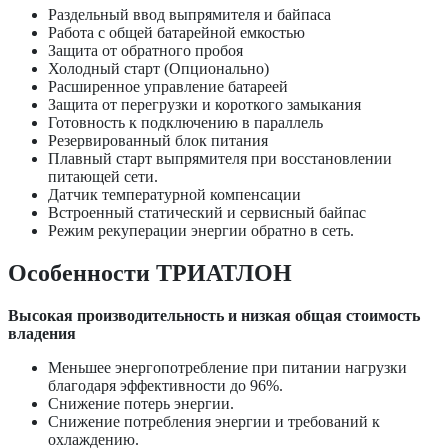
Раздельный ввод выпрямителя и байпаса
Работа с общей батарейной емкостью
Защита от обратного пробоя
Холодный старт (Опционально)
Расширенное управление батареей
Защита от перегрузки и короткого замыкания
Готовность к подключению в параллель
Резервированный блок питания
Плавный старт выпрямителя при восстановлении
питающей сети.
Датчик температурной компенсации
Встроенный статический и сервисный байпас
Режим рекуперации энергии обратно в сеть.
Особенности ТРИАТЛОН
Высокая производительность и низкая общая стоимость
владения
Меньшее энергопотребление при питании нагрузки
благодаря эффективности до 96%.
Снижение потерь энергии.
Снижение потребления энергии и требований к
охлаждению.