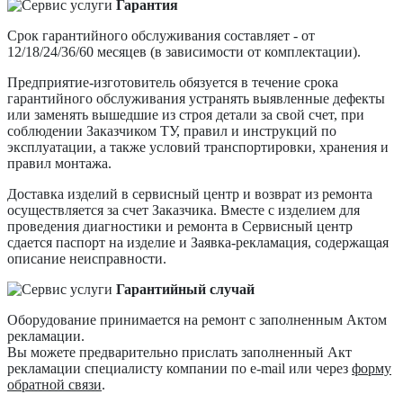
Гарантия
Срок гарантийного обслуживания составляет - от
12/18/24/36/60 месяцев (в зависимости от комплектации).
Предприятие-изготовитель обязуется в течение срока
гарантийного обслуживания устранять выявленные дефекты
или заменять вышедшие из строя детали за свой счет, при
соблюдении Заказчиком ТУ, правил и инструкций по
эксплуатации, а также условий транспортировки, хранения и
правил монтажа.
Доставка изделий в сервисный центр и возврат из ремонта
осуществляется за счет Заказчика. Вместе с изделием для
проведения диагностики и ремонта в Сервисный центр
сдается паспорт на изделие и Заявка-рекламация, содержащая
описание неисправности.
Гарантийный случай
Оборудование принимается на ремонт с заполненным Актом
рекламации.
Вы можете предварительно прислать заполненный Акт
рекламации специалисту компании по e-mail или через
форму
обратной связи
.