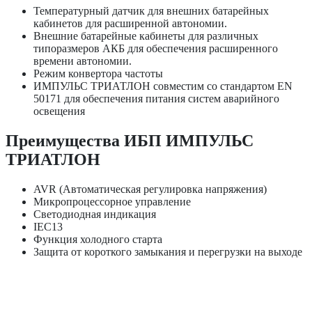
Температурный датчик для внешних батарейных
кабинетов для расширенной автономии.
Внешние батарейные кабинеты для различных
типоразмеров АКБ для обеспечения расширенного
времени автономии.
Режим конвертора частоты
ИМПУЛЬС ТРИАТЛОН совместим со стандартом EN
50171 для обеспечения питания систем аварийного
освещения
Преимущества ИБП ИМПУЛЬС
ТРИАТЛОН
AVR (Автоматическая регулировка напряжения)
Микропроцессорное управление
Светодиодная индикация
IEC13
Функция холодного старта
Защита от короткого замыкания и перегрузки на выходе