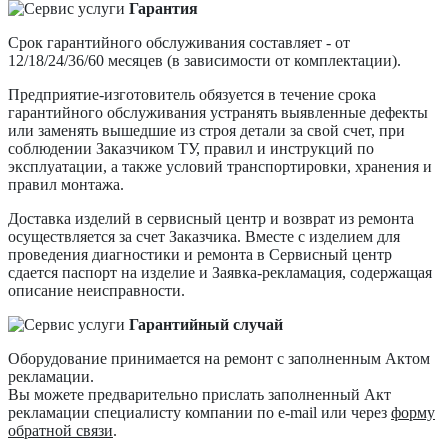
Гарантия
Срок гарантийного обслуживания составляет - от
12/18/24/36/60 месяцев (в зависимости от комплектации).
Предприятие-изготовитель обязуется в течение срока
гарантийного обслуживания устранять выявленные дефекты
или заменять вышедшие из строя детали за свой счет, при
соблюдении Заказчиком ТУ, правил и инструкций по
эксплуатации, а также условий транспортировки, хранения и
правил монтажа.
Доставка изделий в сервисный центр и возврат из ремонта
осуществляется за счет Заказчика. Вместе с изделием для
проведения диагностики и ремонта в Сервисный центр
сдается паспорт на изделие и Заявка-рекламация, содержащая
описание неисправности.
Гарантийный случай
Оборудование принимается на ремонт с заполненным Актом
рекламации.
Вы можете предварительно прислать заполненный Акт
рекламации специалисту компании по e-mail или через
форму
обратной связи
.