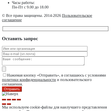
Часы работы:
Пн-Пт с 9.00 до 18.00
© Все права защищены. 2014-2026
Пользовательское
соглашение
Оставить запрос
Нажимая кнопку «Отправить», я соглашаюсь с условиями
политики конфиденциальности
и пользовательского
соглашения.
Мы используем cookie-файлы для наилучшего представления