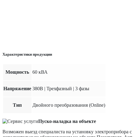
Характеристики продукции
Мощность
60 кВА
Напряжение
380В | Трехфазный | 3 фазы
Тип
Двойного преобразования (Online)
Пуско-наладка на объекте
Возможен выезд специалиста на установку электроприбора с