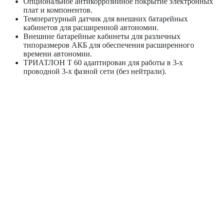
Опциональное антикоррозийное покрытие электронных
плат и компонентов.
Температурный датчик для внешних батарейных
кабинетов для расширенной автономии.
Внешние батарейные кабинеты для различных
типоразмеров АКБ для обеспечения расширенного
времени автономии.
ТРИАТЛОН Т 60 адаптирован для работы в 3-х
проводной 3-х фазной сети (без нейтрали).