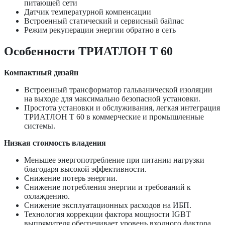
питающей сети
Датчик температурной компенсации
Встроенный статический и сервисный байпас
Режим рекуперации энергии обратно в сеть
Особенности ТРИАТЛОН Т 60
Компактный дизайн
Встроенный трансформатор гальванической изоляции
на выходе для максимально безопасной установки.
Простота установки и обслуживания, легкая интеграция
ТРИАТЛОН Т 60 в коммерческие и промышленные
системы.
Низкая стоимость владения
Меньшее энергопотребление при питании нагрузки
благодаря высокой эффективности.
Снижение потерь энергии.
Снижение потребления энергии и требований к
охлаждению.
Снижение эксплуатационных расходов на ИБП.
Технология коррекции фактора мощности IGBT
выпрямителя обеспечивает уровень входного фактора