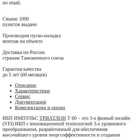
по email.
Свыше 1000
пунктов выдачи
Производим пуско-наладку
монтаж на объекте
Доставка по России
странам Таможенного союза
Гарантия качества
до 5 лет (60 месяцев)
Описание
Характеристики
Сервис
Документация
Комплектации и опции
ИБП ИМПУЛЬС
ТРИАТЛОН
Т 60
– это 3-х фазный онлайн
(VFI) ИБП с инновационной технологией 3-х уровневого
преобразования, разработанный для обеспечения
высочайшего уровня энергоэффективности и создания