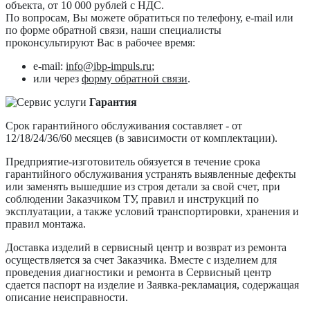
объекта, от 10 000 рублей с НДС.
По вопросам, Вы можете обратиться по телефону, e-mail или
по форме обратной связи, наши специалисты
проконсультируют Вас в рабочее время:
e-mail:
info@ibp-impuls.ru
;
или через
форму обратной связи
.
Гарантия
Срок гарантийного обслуживания составляет - от
12/18/24/36/60 месяцев (в зависимости от комплектации).
Предприятие-изготовитель обязуется в течение срока
гарантийного обслуживания устранять выявленные дефекты
или заменять вышедшие из строя детали за свой счет, при
соблюдении Заказчиком ТУ, правил и инструкций по
эксплуатации, а также условий транспортировки, хранения и
правил монтажа.
Доставка изделий в сервисный центр и возврат из ремонта
осуществляется за счет Заказчика. Вместе с изделием для
проведения диагностики и ремонта в Сервисный центр
сдается паспорт на изделие и Заявка-рекламация, содержащая
описание неисправности.