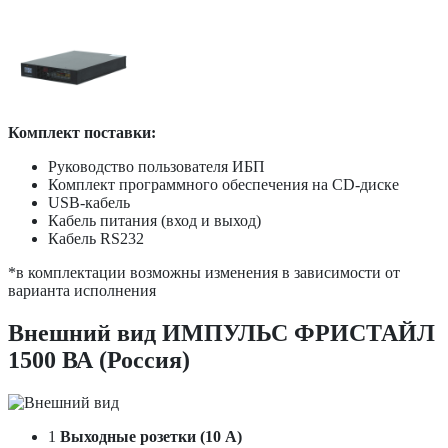
Комплект поставки:
Руководство пользователя ИБП
Комплект программного обеспечения на CD-диске
USB-кабель
Кабель питания (вход и выход)
Кабель RS232
*в комплектации возможны изменения в зависимости от
варианта исполнения
Внешний вид ИМПУЛЬС ФРИСТАЙЛ
1500 ВА (Россия)
1
Выходные розетки (10 А)