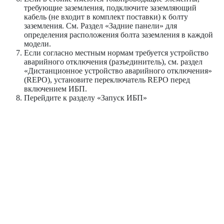
требующие заземления, подключите заземляющий
кабель (не входит в комплект поставки) к болту
заземления. См. Раздел «Задние панели» для
определения расположения болта заземления в каждой
модели.
Если согласно местным нормам требуется устройство
аварийного отключения (разъединитель), см. раздел
«Дистанционное устройство аварийного отключения»
(REPO), установите переключатель REPO перед
включением ИБП.
Перейдите к разделу «Запуск ИБП»