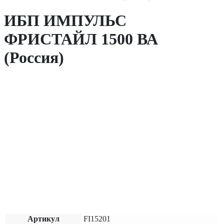
ИБП ИМПУЛЬС
ФРИСТАЙЛ 1500 ВА
(Россия)
Артикул
FI15201