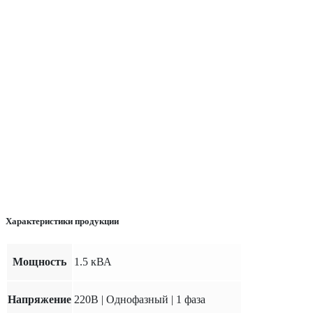
Характеристики продукции
Мощность
1.5 кВА
Напряжение
220В | Однофазный | 1 фаза