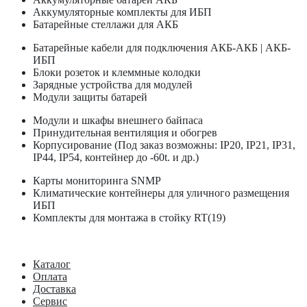
Аккумуляторные комплекты для ИБП
Батарейные стеллажи для АКБ
Батарейные кабели для подключения АКБ-АКБ | АКБ-
ИБП
Блоки розеток и клеммные колодки
Зарядные устройства для модулей
Модули защиты батарей
Модули и шкафы внешнего байпаса
Принудительная вентиляция и обогрев
Корпусирование (Под заказ возможны: IP20, IP21, IP31,
IP44, IP54, контейнер до -60t. и др.)
Карты мониторинга SNMP
Климатические контейнеры для уличного размещения
ИБП
Комплекты для монтажа в стойку RT(19)
Каталог
Оплата
Доставка
Сервис