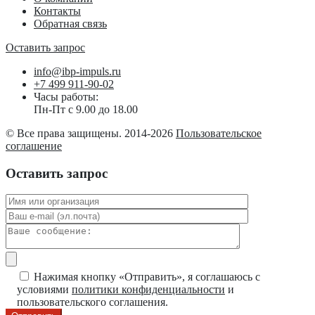
Контакты
Обратная связь
Оставить запрос
info@ibp-impuls.ru
+7 499 911-90-02
Часы работы:
Пн-Пт с 9.00 до 18.00
© Все права защищены. 2014-2026
Пользовательское
соглашение
Оставить запрос
Нажимая кнопку «Отправить», я соглашаюсь с
условиями
политики конфиденциальности
и
пользовательского соглашения.