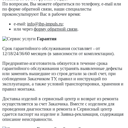
По вопросам, Вы можете обратиться по телефону, e-mail или
по форме обратной связи, наши специалисты
проконсультируют Вас в рабочее время:
e-mail:
info@ibp-impuls.ru
;
или через
форму обратной связи
.
Гарантия
Срок гарантийного обслуживания составляет - от
12/18/24/36/60 месяцев (в зависимости от комплектации).
Предприятие-изготовитель обязуется в течение срока
гарантийного обслуживания устранять выявленные дефекты
или заменять вышедшие из строя детали за свой счет, при
соблюдении Заказчиком ТУ, правил и инструкций по
эксплуатации, а также условий транспортировки, хранения и
правил монтажа.
Доставка изделий в сервисный центр и возврат из ремонта
осуществляется за счет Заказчика. Вместе с изделием для
проведения диагностики и ремонта в Сервисный центр
сдается паспорт на изделие и Заявка-рекламация, содержащая
описание неисправности.