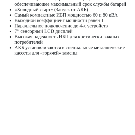
обеспечивающее максимальный срок службы батарей
«Холодный старт» (Запуск от АКБ)
Самый компактные ИБП мощностью 60 и 80 кВА
Выходной коэффициент мощности равен 1
Параллельное подключение до 4-х устройств
7’’ сенсорный LCD дисплей
Высокая надежность ИБП для критически важных
потребителей
АКБ устанавливаются в специальные металлические
кассеты для «горячей» замены