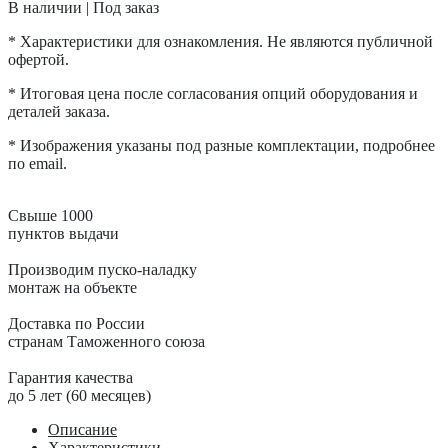
В наличии | Под заказ
* Характеристики для ознакомления. Не являются публичной
офертой.
* Итоговая цена после согласования опций оборудования и
деталей заказа.
* Изображения указаны под разные комплектации, подробнее
по email.
Свыше 1000
пунктов выдачи
Производим пуско-наладку
монтаж на объекте
Доставка по России
странам Таможенного союза
Гарантия качества
до 5 лет (60 месяцев)
Описание
Характеристики