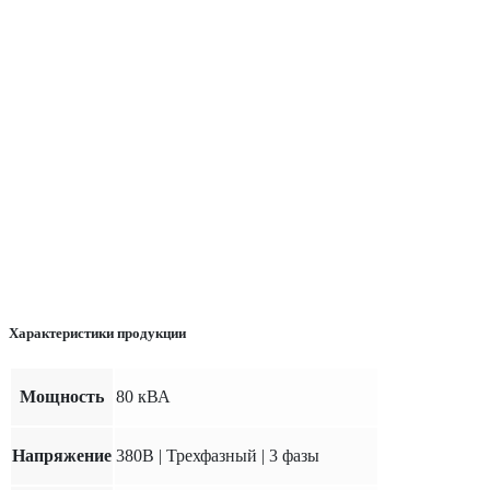
Характеристики продукции
Мощность
80 кВА
Напряжение
380В | Трехфазный | 3 фазы