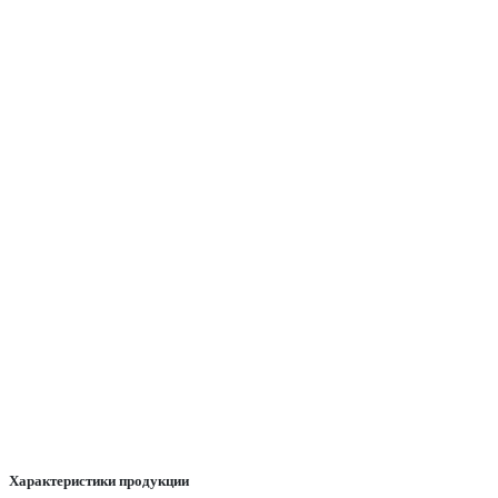
Характеристики продукции