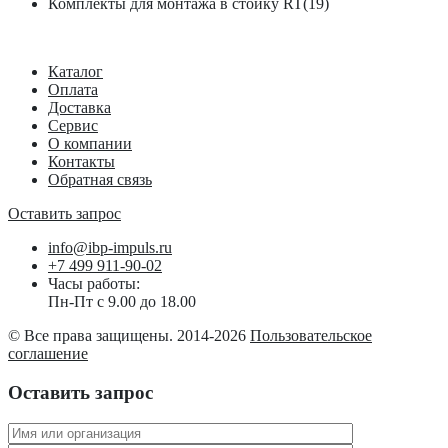
Комплекты для монтажа в стойку RT(19)
Каталог
Оплата
Доставка
Сервис
О компании
Контакты
Обратная связь
Оставить запрос
info@ibp-impuls.ru
+7 499 911-90-02
Часы работы:
Пн-Пт с 9.00 до 18.00
© Все права защищены. 2014-2026
Пользовательское
соглашение
Оставить запрос