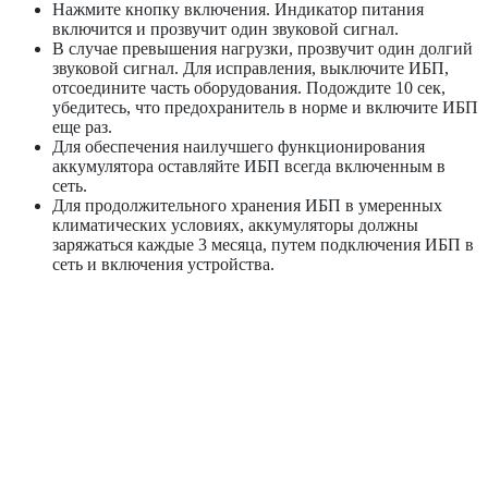
Нажмите кнопку включения. Индикатор питания
включится и прозвучит один звуковой сигнал.
В случае превышения нагрузки, прозвучит один долгий
звуковой сигнал. Для исправления, выключите ИБП,
отсоедините часть оборудования. Подождите 10 сек,
убедитесь, что предохранитель в норме и включите ИБП
еще раз.
Для обеспечения наилучшего функционирования
аккумулятора оставляйте ИБП всегда включенным в
сеть.
Для продолжительного хранения ИБП в умеренных
климатических условиях, аккумуляторы должны
заряжаться каждые 3 месяца, путем подключения ИБП в
сеть и включения устройства.