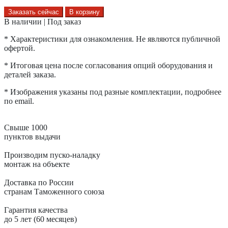
Заказать сейчас
В корзину
В наличии | Под заказ
* Характеристики для ознакомления. Не являются публичной
офертой.
* Итоговая цена после согласования опций оборудования и
деталей заказа.
* Изображения указаны под разные комплектации, подробнее
по email.
Свыше 1000
пунктов выдачи
Производим пуско-наладку
монтаж на объекте
Доставка по России
странам Таможенного союза
Гарантия качества
до 5 лет (60 месяцев)