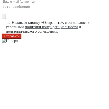
Нажимая кнопку «Отправить», я соглашаюсь с
условиями
политики конфиденциальности
и
пользовательского соглашения.