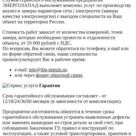
ЭНЕРГОЗАПАД выполняет комплекс услуг по производству
анализ и замеры параметров сети | электросети (замеры
качества электроэнергии) с выездом специалиста на Ваш
объект на территории России.
Стоимость работ зависит от количества измерений, точек
замера, которые необходимо провести и отдаленности
объекта, от 10 000 рублей с НДС.
По вопросам, Вы можете обратиться по телефону, e-mail или
по форме обратной связи, наши специалисты
проконсультируют Вас в рабочее время:
e-mail:
info@ibp-impuls.ru
;
или через
форму обратной связи
.
Гарантия
Срок гарантийного обслуживания составляет - от
12/18/24/36/60 месяцев (в зависимости от комплектации).
Предприятие-изготовитель обязуется в течение срока
гарантийного обслуживания устранять выявленные дефекты
или заменять вышедшие из строя детали за свой счет, при
соблюдении Заказчиком ТУ, правил и инструкций по
эксплуатации, а также условий транспортировки, хранения и