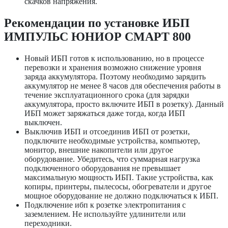
скачков напряжения.
Рекомендации по установке ИБП
ИМПУЛЬС ЮНИОР СМАРТ 800
Новый ИБП готов к использованию, но в процессе
перевозки и хранения возможно снижение уровня
заряда аккумулятора. Поэтому необходимо зарядить
аккумулятор не менее 8 часов для обеспечения работы в
течение эксплуатационного срока (для зарядки
аккумулятора, просто включите ИБП в розетку). Данный
ИБП может заряжаться даже тогда, когда ИБП
выключен.
Выключив ИБП и отсоединив ИБП от розетки,
подключите необходимые устройства, компьютер,
монитор, внешние накопители или другое
оборудование. Убедитесь, что суммарная нагрузка
подключенного оборудования не превышает
максимальную мощность ИБП. Такие устройства, как
копиры, принтеры, пылесосы, обогреватели и другое
мощное оборудование не должно подключаться к ИБП.
Подключение ибп к розетке электропитания с
заземлением. Не используйте удлинители или
переходники.