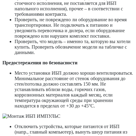
стоечного исполнения, не поставляется для ИБП
напольного исполнения), прочее – в соответствии с
требованиями контракта.
Проверить, не повреждено ли оборудование во время
транспортировки. Не подключать к питанию и
уведомить перевозчика и дилера, если оборудование
повреждено или нарушен комплект поставки.
Проверить, что модель – именно та, которую вы хотели
купить. Проверить обозначение модели на табличке с
данными.
Предостережения по безопасности
Место установки ИБП должно хорошо вентилироваться.
Минимальное расстояние от стенок оборудования до
стен/потолка должно составлять 150 мм. Не
устанавливать вблизи воды, горючих газов,
коррозионных материалов каждый месяц, если
температура окружающей среды при хранении
находится в пределах от +30 до +45°C.
Отключить устройства, которые питаются от ИБП
(напр., главный компьютер), вынуть шнур питания из