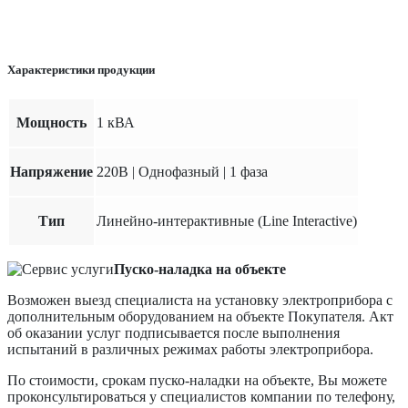
Характеристики продукции
Мощность
1 кВА
Напряжение
220В | Однофазный | 1 фаза
Тип
Линейно-интерактивные (Line Interactive)
Пуско-наладка на объекте
Возможен выезд специалиста на установку электроприбора с
дополнительным оборудованием на объекте Покупателя. Акт
об оказании услуг подписывается после выполнения
испытаний в различных режимах работы электроприбора.
По стоимости, срокам пуско-наладки на объекте, Вы можете
проконсультироваться у специалистов компании по телефону,