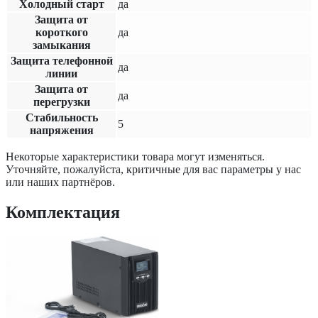
Холодный старт
да
Защита от
короткого
да
замыкания
Защита телефонной
да
линии
Защита от
да
перегрузки
Стабильность
5
напряжения
Некоторые характеристики товара могут изменяться.
Уточняйте, пожалуйста, критичные для вас параметры у нас
или наших партнёров.
Комплектация