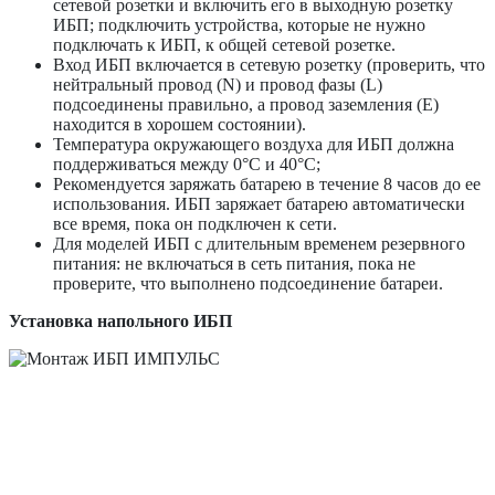
сетевой розетки и включить его в выходную розетку
ИБП; подключить устройства, которые не нужно
подключать к ИБП, к общей сетевой розетке.
Вход ИБП включается в сетевую розетку (проверить, что
нейтральный провод (N) и провод фазы (L)
подсоединены правильно, а провод заземления (E)
находится в хорошем состоянии).
Температура окружающего воздуха для ИБП должна
поддерживаться между 0°С и 40°С;
Рекомендуется заряжать батарею в течение 8 часов до ее
использования. ИБП заряжает батарею автоматически
все время, пока он подключен к сети.
Для моделей ИБП с длительным временем резервного
питания: не включаться в сеть питания, пока не
проверите, что выполнено подсоединение батареи.
Установка напольного ИБП