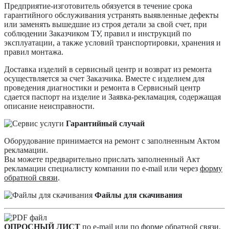
Предприятие-изготовитель обязуется в течение срока
гарантийного обслуживания устранять выявленные дефекты
или заменять вышедшие из строя детали за свой счет, при
соблюдении Заказчиком ТУ, правил и инструкций по
эксплуатации, а также условий транспортировки, хранения и
правил монтажа.
Доставка изделий в сервисный центр и возврат из ремонта
осуществляется за счет Заказчика. Вместе с изделием для
проведения диагностики и ремонта в Сервисный центр
сдается паспорт на изделие и Заявка-рекламация, содержащая
описание неисправности.
Гарантийный случай
Оборудование принимается на ремонт с заполненным Актом
рекламации.
Вы можете предварительно прислать заполненный Акт
рекламации специалисту компании по e-mail или через
форму
обратной связи
.
Файлы для скачивания
ОПРОСНЫЙ ЛИСТ
по
e-mail
или по форме
обратной связи
.