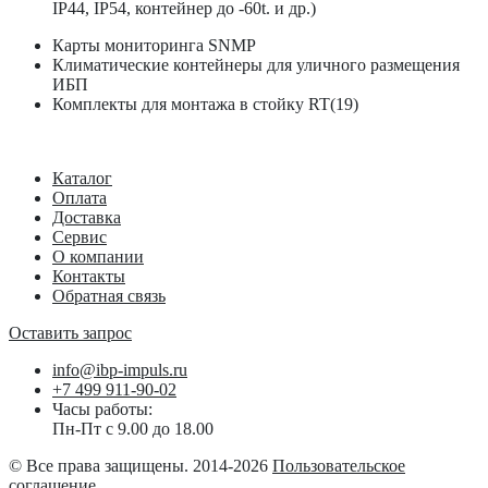
IP44, IP54, контейнер до -60t. и др.)
Карты мониторинга SNMP
Климатические контейнеры для уличного размещения
ИБП
Комплекты для монтажа в стойку RT(19)
Каталог
Оплата
Доставка
Сервис
О компании
Контакты
Обратная связь
Оставить запрос
info@ibp-impuls.ru
+7 499 911-90-02
Часы работы:
Пн-Пт с 9.00 до 18.00
© Все права защищены. 2014-2026
Пользовательское
соглашение