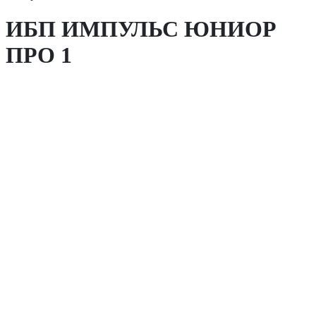
ИБП ИМПУЛЬС ЮНИОР
ПРО 1