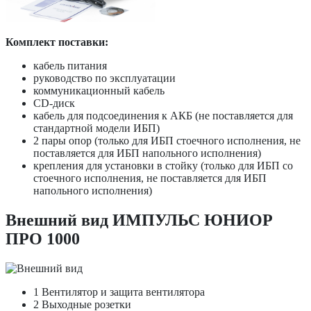
Комплект поставки:
кабель питания
руководство по эксплуатации
коммуникационный кабель
CD-диск
кабель для подсоединения к АКБ (не поставляется для
стандартной модели ИБП)
2 пары опор (только для ИБП стоечного исполнения, не
поставляется для ИБП напольного исполнения)
крепления для установки в стойку (только для ИБП со
стоечного исполнения, не поставляется для ИБП
напольного исполнения)
Внешний вид ИМПУЛЬС ЮНИОР
ПРО 1000
1
Вентилятор и защита вентилятора
2
Выходные розетки